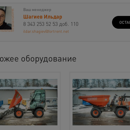
Ваш менеджер
Шагиев Ильдар
ОСТА
8 343 253 52 53 доб. 110
ildar.shagiev@fortrent.net
ожее оборудование