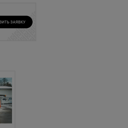
ВИТЬ ЗАЯВКУ