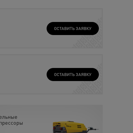
ОСТАВИТЬ ЗАЯВКУ
ОСТАВИТЬ ЗАЯВКУ
ельные
прессоры