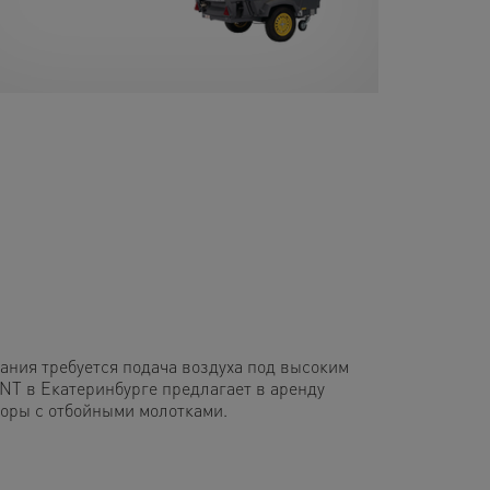
ания требуется подача воздуха под высоким
NT в Екатеринбурге предлагает в аренду
соры с отбойными молотками.