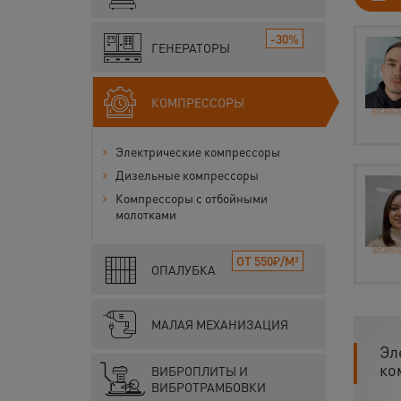
-30%
ГЕНЕРАТОРЫ
КОМПРЕССОРЫ
Электрические компрессоры
Дизельные компрессоры
Компрессоры с отбойными
молотками
ОТ 550₽/М²
ОПАЛУБКА
МАЛАЯ МЕХАНИЗАЦИЯ
Эл
ко
ВИБРОПЛИТЫ И
ВИБРОТРАМБОВКИ