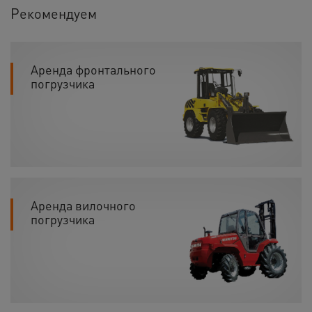
Рекомендуем
Аренда фронтального
погрузчика
Аренда вилочного
погрузчика