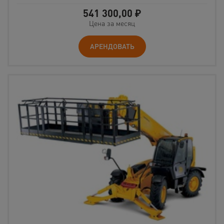
541 300,00
₽
Цена за месяц
АРЕНДОВАТЬ