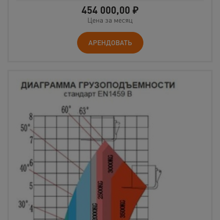
454 000,00
₽
Цена за месяц
АРЕНДОВАТЬ