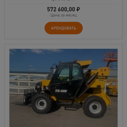
572 600,00
₽
Цена за месяц
АРЕНДОВАТЬ