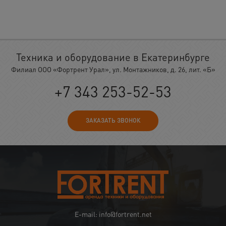
Техника и оборудование в Екатеринбурге
Филиал ООО «Фортрент Урал», ул. Монтажников, д. 26, лит. «Б»
+7 343 253-52-53
ЗАКАЗАТЬ ЗВОНОК
E-mail: info@fortrent.net