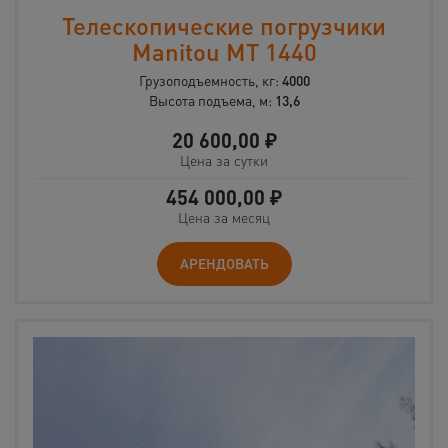
Телескопические погрузчики
Manitou MT 1440
Грузоподъемность, кг:
4000
Высота подъема, м:
13,6
20 600,00
₽
Цена за сутки
454 000,00
₽
Цена за месяц
АРЕНДОВАТЬ