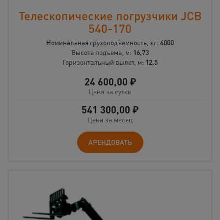
Телескопические погрузчики JCB
540-170
Номинальная грузоподъемность, кг:
4000
Высота подъема, м:
16,73
Горизонтальный вылет, м:
12,5
24 600,00
₽
Цена за сутки
541 300,00
₽
Цена за месяц
АРЕНДОВАТЬ