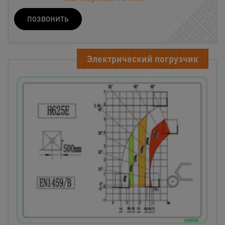
ПОЗВОНИТЬ
Электрический погрузчик