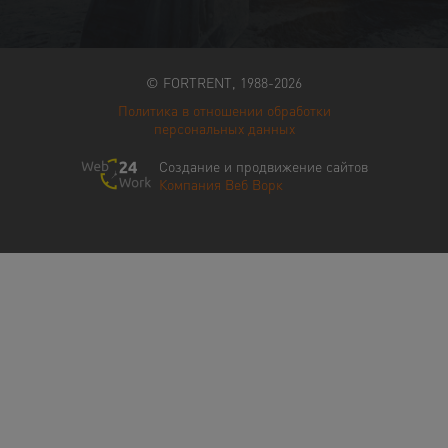
© FORTRENT, 1988-2026
Политика в отношении обработки
персональных данных
Создание и продвижение сайтов
Компания Веб Ворк