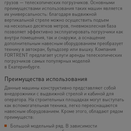
грузов — телескопических погрузчиков. Основными
преимуществами использования таких машин является
их универсальность: благодаря выдвижной
вертикальной стреле можно осуществить подъем
на несколько десятков метров, пневмоколесная база
позволяет эффективно эксплуатировать погрузчики как
внутри помещения, так и снаружи, а оснащение
дополнительным навесным оборудованием преобразует
технику в автокран, бульдозер или вышку. Компания
FORTRENT предлагает услуги аренды телескопических
погрузчиков самых популярных моделей
в Екатеринбурге.
Преимущества использования
Данные машины конструктивно представляют собой
внедорожники с выдвижной стрелой и кабиной для
оператора. На строительных площадках могут выступать
как вспомогательная техника, легко переоснащаются
навесным оборудованием. Кроме этого, обладают рядом
преимуществ:
Большой модельный ряд. В зависимости