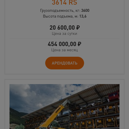
3614 RS
Грузоподъемность, кг:
3600
Высота подъема, м:
13,6
20 600,00
₽
Цена за сутки
454 000,00
₽
Цена за месяц
АРЕНДОВАТЬ