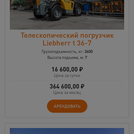
Телескопический погрузчик
Liebherr t 36-7
Грузоподъемность, кг:
3600
Высота подъема, м:
7
16 600,00
₽
Цена за сутки
364 600,00
₽
Цена за месяц
АРЕНДОВАТЬ