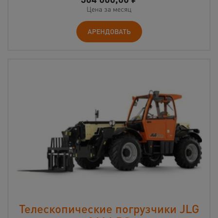
Цена за месяц
АРЕНДОВАТЬ
Телескопические погрузчики JLG