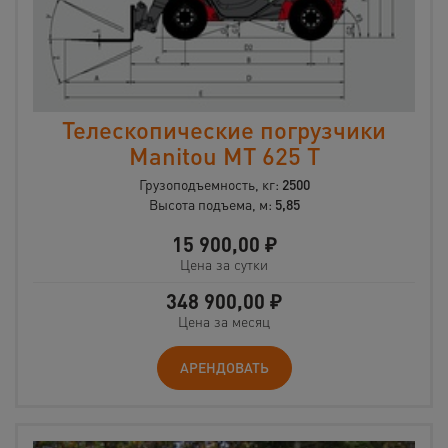
Телескопические погрузчики
Manitou МT 625 T
Грузоподъемность, кг:
2500
Высота подъема, м:
5,85
15 900,00
₽
Цена за сутки
348 900,00
₽
Цена за месяц
АРЕНДОВАТЬ