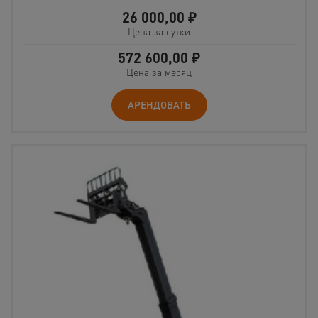
26 000,00
₽
Цена за сутки
572 600,00
₽
Цена за месяц
АРЕНДОВАТЬ