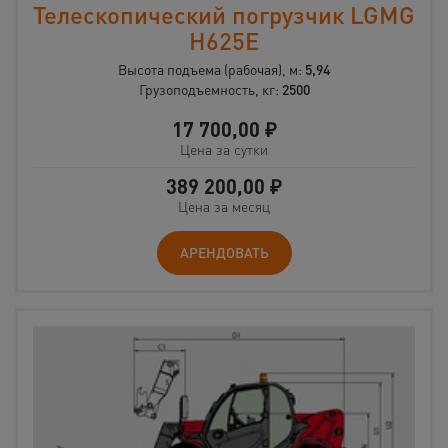
Телескопический погрузчик LGMG
H625E
Высота подъема (рабочая), м:
5,94
Грузоподъемность, кг:
2500
17 700,00
₽
Цена за сутки
389 200,00
₽
Цена за месяц
АРЕНДОВАТЬ