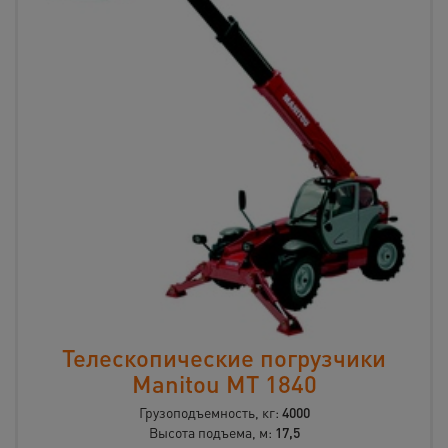
Телескопические погрузчики
Manitou MT 1840
Грузоподъемность, кг:
4000
Высота подъема, м:
17,5