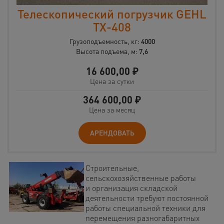
Телескопический погрузчик GEHL
TX-408
Грузоподъемность, кг:
4000
Высота подъема, м:
7,6
16 600,00
₽
Цена за сутки
364 600,00
₽
Цена за месяц
АРЕНДОВАТЬ
Строительные,
сельскохозяйственные работы
и организация складской
деятельности требуют постоянной
работы специальной техники для
перемещения разногабаритных