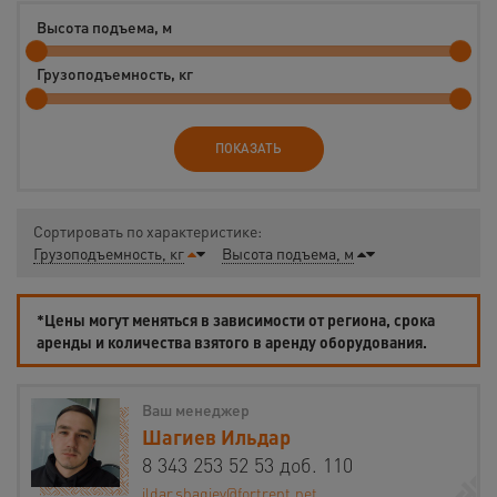
Высота подъема, м
Грузоподъемность, кг
ПОКАЗАТЬ
Сортировать по характеристике:
Грузоподъемность, кг
Высота подъема, м
*Цены могут меняться в зависимости от региона, срока
аренды и количества взятого в аренду оборудования.
Ваш менеджер
Шагиев Ильдар
8 343 253 52 53 доб. 110
ildar.shagiev@fortrent.net