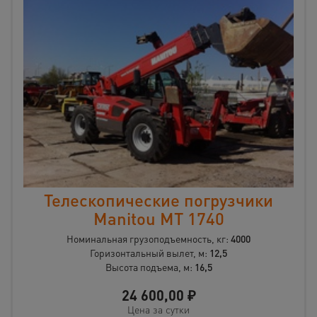
Телескопические погрузчики
Manitou МT 1740
Номинальная грузоподъемность, кг:
4000
Горизонтальный вылет, м:
12,5
Высота подъема, м:
16,5
24 600,00
₽
Цена за сутки