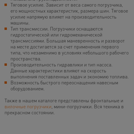
Тяговое усилие. Зависит от веса самого погрузчика,
его мощностных характеристик, размера шин. Тяговое
усилие напрямую влияет на производительность
машины.
Тип трансмиссии. Погрузчики оснащаются
гидростатической или гидромеханической
трансмиссиями. Большая маневренность и разворот
на месте достигается за счет применения первого
типа, что незаменимо в условиях небольшого рабочего
пространства.
Производительность гидравлики и тип насоса.
Данные характеристики влияют на скорость
выполнения поставленных задач и экономию топлива.
Возможность быстрого переоснащения навесным
оборудованием.
Также в нашем каталоге представлены фронтальные и
вилочные погрузчики
, мини-погрузчики. Вся техника в
прекрасном состоянии.