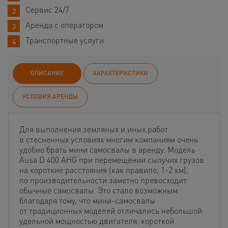
Сервис 24/7
Аренда с оператором
Транспортные услуги
ОПИСАНИЕ
ХАРАКТЕРИСТИКИ
УСЛОВИЯ АРЕНДЫ
Для выполнения земляных и иных работ
в стесненных условиях многим компаниям очень
удобно брать мини самосвалы в аренду. Модель
Ausa D 400 AHG при перемещении сыпучих грузов
на короткие расстояния (как правило, 1-2 км),
по производительности заметно превосходит
обычные самосвалы. Это стало возможным
благодаря тому, что мини-самосвалы
от традиционных моделей отличались небольшой
удельной мощностью двигателя, короткой