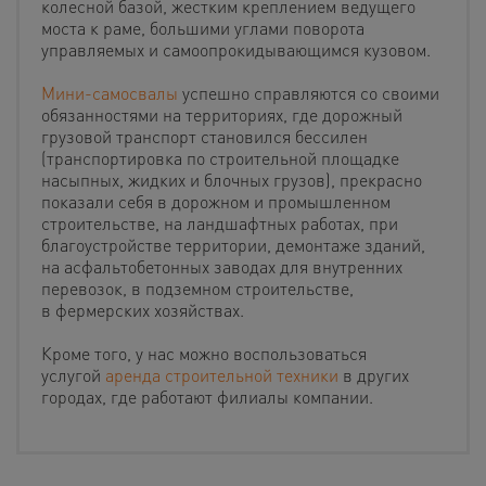
колесной базой, жестким креплением ведущего
моста к раме, большими углами поворота
управляемых и самоопрокидывающимся кузовом.
Мини-самосвалы
успешно справляются со своими
обязанностями на территориях, где дорожный
грузовой транспорт становился бессилен
(транспортировка по строительной площадке
насыпных, жидких и блочных грузов), прекрасно
показали себя в дорожном и промышленном
строительстве, на ландшафтных работах, при
благоустройстве территории, демонтаже зданий,
на асфальтобетонных заводах для внутренних
перевозок, в подземном строительстве,
в фермерских хозяйствах.
Кроме того, у нас можно воспользоваться
услугой
аренда строительной техники
в других
городах, где работают филиалы компании.