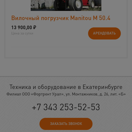
Вилочный погрузчик Manitou М 50.4
13 900,00
₽
Цена за сутки
АРЕНДОВАТЬ
Техника и оборудование в Екатеринбурге
Филиал ООО «Фортрент Урал», ул. Монтажников, д. 26, лит. «Б»
+7 343 253-52-53
ЗАКАЗАТЬ ЗВОНОК