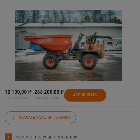
12 100,00
₽
266 200,00
₽
АРЕНДОВАТЬ
Цена за сутки
Цена за месяц
СКАЧАТЬ КАТАЛОГ ТЕХНИКИ
Замена в случае неполадок