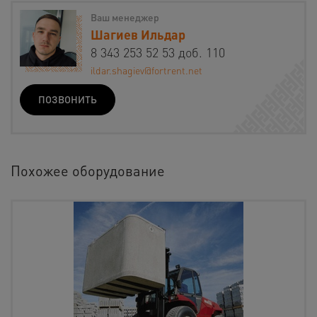
Ваш менеджер
Шагиев Ильдар
8 343 253 52 53 доб. 110
ildar.shagiev@fortrent.net
ПОЗВОНИТЬ
Похожее оборудование