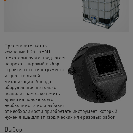
Представительство
компании FORTRENT
в
Екатеринбурге
предлагает
напрокат
широкий выбор
строительного инструмента
и средств малой
механизации.
Аренда
оборудования не только
позволит вам сэкономить
время на поиске всего
необходимого, но и избавит
от необходимости приобретать инструмент, который
нужен лишь для эпизодических или разовых работ.
Выбор