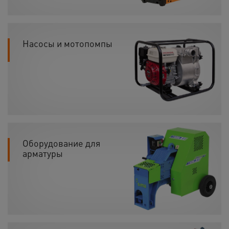
Насосы и мотопомпы
Оборудование для
арматуры