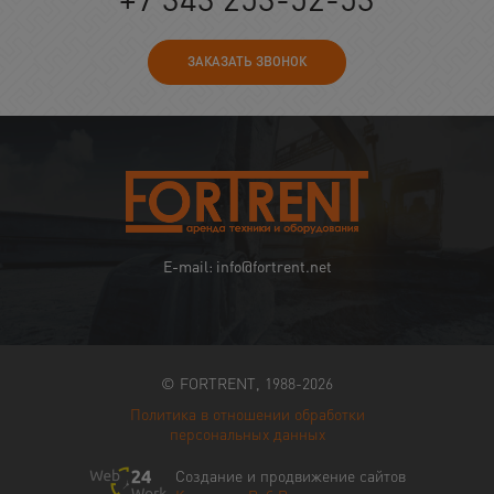
ЗАКАЗАТЬ ЗВОНОК
E-mail: info@fortrent.net
© FORTRENT, 1988-2026
Политика в отношении обработки
персональных данных
Создание и продвижение сайтов