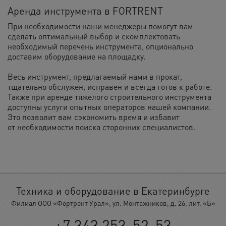
Аренда инструмента
в FORTRENT
При необходимости наши менеджеры помогут вам
сделать оптимальный выбор и скомплектовать
необходимый перечень
инструмента
, опционально
доставим оборудование на площадку.
Весь инструмент, предлагаемый нами
в прокат,
тщательно обслужен, исправен и всегда готов к работе.
Также при
аренде
тяжелого
строительного инструмента
доступны услуги опытных операторов нашей компании.
Это позволит вам сэкономить время и избавит
от необходимости поиска сторонних специалистов.
Техника и оборудование в Екатеринбурге
Филиал ООО «Фортрент Урал», ул. Монтажников, д. 26, лит. «Б»
+7 343 253-52-53