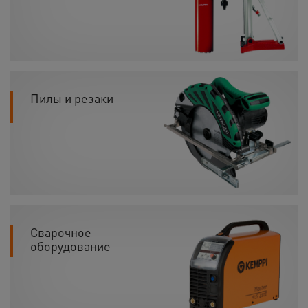
Пилы и резаки
Сварочное
оборудование