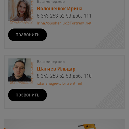
Ваш менеджер
Волошенюк Ирина
8 343 253 52 53 доб. 111
Irina.Volosheniuk@Fortrent.net
ПОЗВОНИТЬ
Ваш менеджер
Шагиев Ильдар
8 343 253 52 53 доб. 110
ildar.shagiev@fortrent.net
ПОЗВОНИТЬ