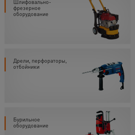
Шлифовально-
фрезерное
оборудование
Дрели, перфораторы,
отбойники
Бурильное
оборудование