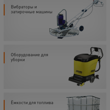
Вибраторы и
затирочные машины
Оборудование для
уборки
Ёмкости для топлива