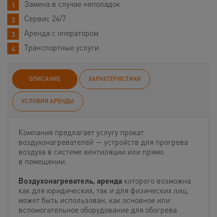
Замена в случае неполадок
Сервис 24/7
Аренда с оператором
Транспортные услуги
ОПИСАНИЕ
ХАРАКТЕРИСТИКИ
УСЛОВИЯ АРЕНДЫ
Компания предлагает услугу прокат
воздухонагревателей — устройств для прогрева
воздуха в системе вентиляции или прямо
в помещении.
Воздухонагреватель, аренда
которого возможна
как для юридических, так и для физических лиц,
может быть использован, как основное или
вспомогательное оборудование для обогрева