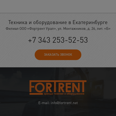
Техника и оборудование в Екатеринбурге
Филиал ООО «Фортрент Урал», ул. Монтажников, д. 26, лит. «Б»
+7 343 253-52-53
ЗАКАЗАТЬ ЗВОНОК
E-mail: info@fortrent.net