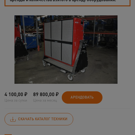
4 100,00
₽
89 800,00
₽
АРЕНДОВАТЬ
Цена за сутки
Цена за месяц
СКАЧАТЬ КАТАЛОГ ТЕХНИКИ