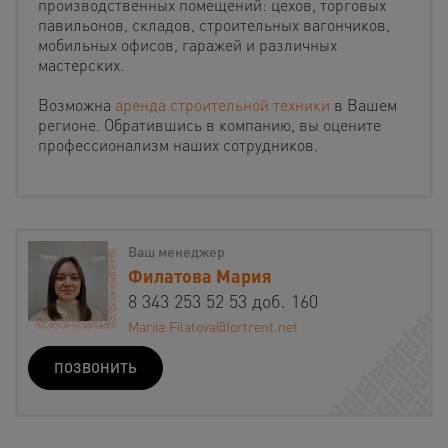
производственных помещений: цехов, торговых
павильонов, складов, строительных вагончиков,
мобильных офисов, гаражей и различных
мастерских.
Возможна
аренда строительной техники
в Вашем
регионе. Обратившись в компанию, вы оцените
профессионализм наших сотрудников.
Ваш менеджер
Филатова Мария
8 343 253 52 53 доб. 160
Mariia.Filatova@fortrent.net
ПОЗВОНИТЬ