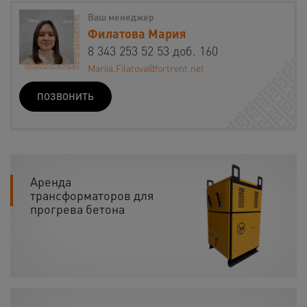
Ваш менеджер
Филатова Мария
8 343 253 52 53 доб. 160
Mariia.Filatova@fortrent.net
ПОЗВОНИТЬ
Аренда
трансформаторов для
прогрева бетона