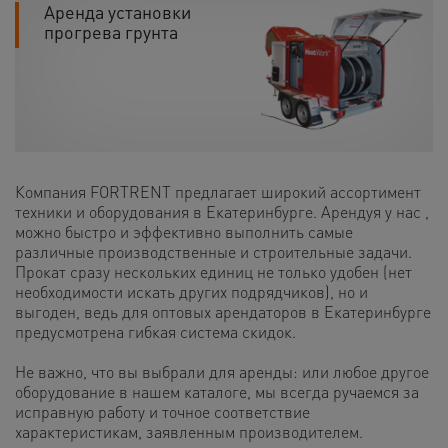
Аренда установки
прогрева грунта
Компания FORTRENT предлагает широкий ассортимент
техники и оборудования в Екатеринбурге. Арендуя у нас ,
можно быстро и эффективно выполнить самые
различные производственные и строительные задачи.
Прокат сразу нескольких единиц не только удобен (нет
необходимости искать других подрядчиков), но и
выгоден, ведь для оптовых арендаторов в Екатеринбурге
предусмотрена гибкая система скидок.
Не важно, что вы выбрали для аренды: или любое другое
оборудование в нашем каталоге, мы всегда ручаемся за
исправную работу и точное соответствие
характеристикам, заявленным производителем.