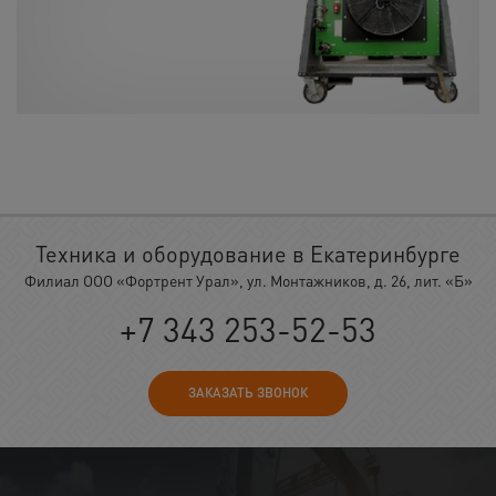
Техника и оборудование в Екатеринбурге
Филиал ООО «Фортрент Урал», ул. Монтажников, д. 26, лит. «Б»
+7 343 253-52-53
ЗАКАЗАТЬ ЗВОНОК