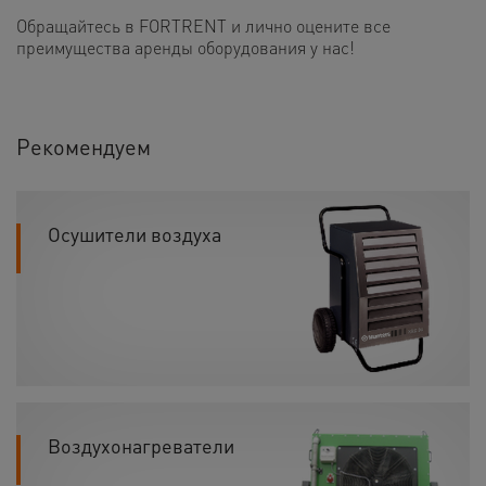
Обращайтесь в FORTRENT и лично оцените все
преимущества аренды оборудования у нас!
Рекомендуем
Осушители воздуха
Воздухонагреватели