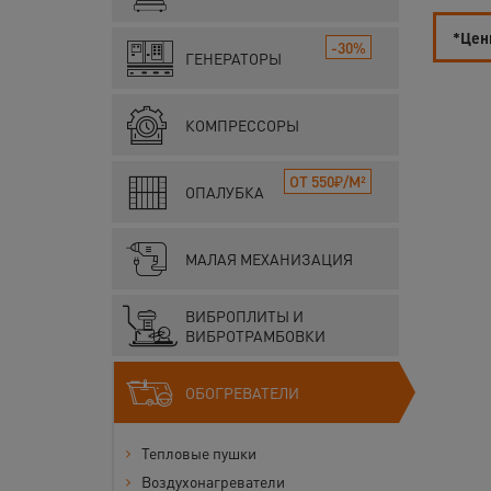
*Цены
-30%
ГЕНЕРАТОРЫ
КОМПРЕССОРЫ
ОТ 550₽/М²
ОПАЛУБКА
МАЛАЯ МЕХАНИЗАЦИЯ
ВИБРОПЛИТЫ И
ВИБРОТРАМБОВКИ
ОБОГРЕВАТЕЛИ
Тепловые пушки
Воздухонагреватели