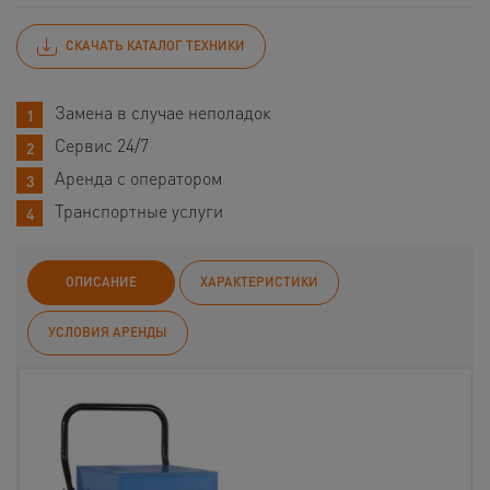
СКАЧАТЬ КАТАЛОГ ТЕХНИКИ
Замена в случае неполадок
Сервис 24/7
Аренда с оператором
Транспортные услуги
ОПИСАНИЕ
ХАРАКТЕРИСТИКИ
УСЛОВИЯ АРЕНДЫ