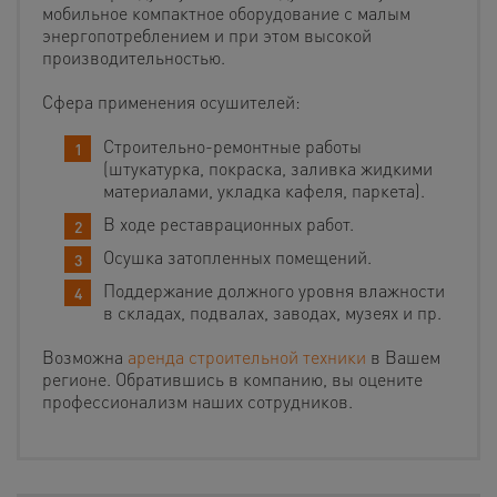
мобильное компактное оборудование с малым
энергопотреблением и при этом высокой
производительностью.
Сфера применения осушителей:
Строительно-ремонтные работы
(штукатурка, покраска, заливка жидкими
материалами, укладка кафеля, паркета).
В ходе реставрационных работ.
Осушка затопленных помещений.
Поддержание должного уровня влажности
в складах, подвалах, заводах, музеях и пр.
Возможна
аренда строительной техники
в Вашем
регионе. Обратившись в компанию, вы оцените
профессионализм наших сотрудников.