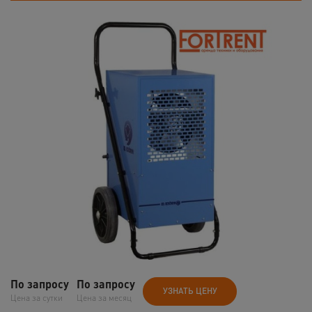
По запросу
По запросу
УЗНАТЬ ЦЕНУ
Цена за сутки
Цена за месяц