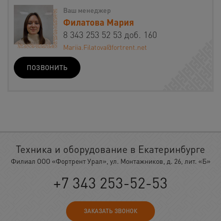
Ваш менеджер
Филатова Мария
8 343 253 52 53 доб. 160
Mariia.Filatova@fortrent.net
ПОЗВОНИТЬ
Техника и оборудование в Екатеринбурге
Филиал ООО «Фортрент Урал», ул. Монтажников, д. 26, лит. «Б»
+7 343 253-52-53
ЗАКАЗАТЬ ЗВОНОК