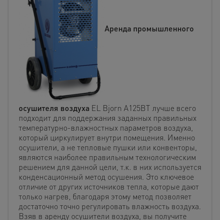
Аренда промышленного
осушителя воздуха
EL Bjorn A125BT лучше всего
подходит для поддержания заданных правильных
температурно-влажностных параметров воздуха,
который циркулирует внутри помещения. Именно
осушители, а не тепловые пушки или конвенторы,
являются наиболее правильным технологическим
решением для данной цели, т.к. в них используется
конденсационный метод осушения. Это ключевое
отличие от других источников тепла, которые дают
только нагрев, благодаря этому метод позволяет
достаточно точно регулировать влажность воздуха.
Взяв в аренду осушители воздуха, вы получите