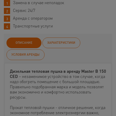
Замена в случае неполадок
Сервис 24/7
Аренда с оператором
Транспортные услуги
ОПИСАНИЕ
ХАРАКТЕРИСТИКИ
УСЛОВИЯ АРЕНДЫ
Дизельная тепловая пушка в аренду Master B 150
CED
– незаменимое устройство в том случае, когда
надо обогреть помещение с большой площадью.
Правильно подобранная марка и модель позволят
вам экономично и комфортно использовать
ресурсы.
Прокат тепловой пушки - отличное решение, когда
экономное потребление электроэнергии важно,