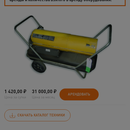
1 420,00
₽
31 000,00
₽
АРЕНДОВАТЬ
Цена за сутки
Цена за месяц
СКАЧАТЬ КАТАЛОГ ТЕХНИКИ