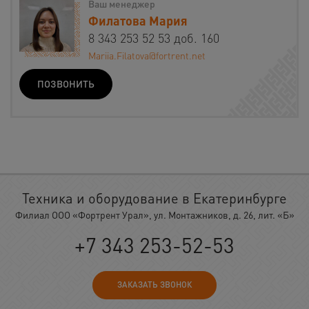
Ваш менеджер
Филатова Мария
8 343 253 52 53 доб. 160
Mariia.Filatova@fortrent.net
ПОЗВОНИТЬ
Техника и оборудование в Екатеринбурге
Филиал ООО «Фортрент Урал», ул. Монтажников, д. 26, лит. «Б»
+7 343 253-52-53
ЗАКАЗАТЬ ЗВОНОК