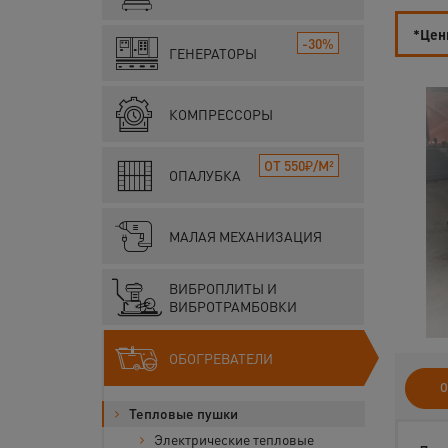
*Цены
-30%
ГЕНЕРАТОРЫ
КОМПРЕССОРЫ
ОТ 550₽/М²
ОПАЛУБКА
МАЛАЯ МЕХАНИЗАЦИЯ
ВИБРОПЛИТЫ И
ВИБРОТРАМБОВКИ
ОБОГРЕВАТЕЛИ
О
Тепловые пушки
Электрические тепловые