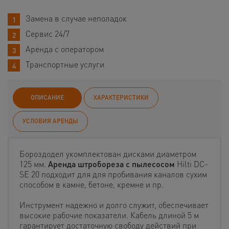
Замена в случае неполадок
Сервис 24/7
Аренда с оператором
Транспортные услуги
ОПИСАНИЕ
ХАРАКТЕРИСТИКИ
УСЛОВИЯ АРЕНДЫ
Бороздодел укомплектован дисками диаметром
125 мм.
Аренда штробореза с пылесосом
Hilti DC-
SE 20 подходит для для пробивания каналов сухим
способом в камне, бетоне, кремне и пр.
Инструмент надежно и долго служит, обеспечивает
высокие рабочие показатели. Кабель длиной 5 м
гарантирует достаточную свободу действий при