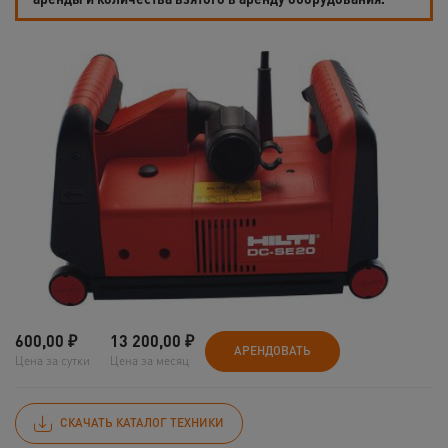
600,00
₽
13 200,00
₽
АРЕНДОВАТЬ
Цена за сутки
Цена за месяц
СКАЧАТЬ КАТАЛОГ ТЕХНИКИ