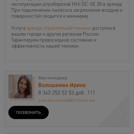
эксплуатации штроборезов Hilti DC-SE 20 в аренду.
При подключении пылесоса загрязнение воздуха и
поверхностей сводится к минимуму.
Услуга
аренда строительной техники
доступна в
вашем городе и других регионах России.
Гарантируем превосходное состояние и
эффективность нашей техники.
Ваш менеджер
Волошенюк Ирина
8 343 253 52 53 доб. 111
Irina.Volosheniuk@Fortrent.net
ПОЗВОНИТЬ