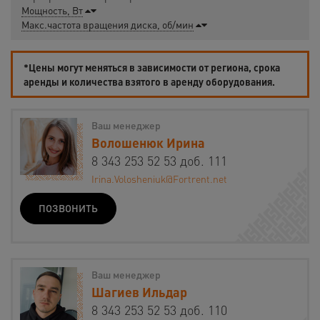
Мощность, Вт
Макс.частота вращения диска, об/мин
*Цены могут меняться в зависимости от региона, срока
аренды и количества взятого в аренду оборудования.
Ваш менеджер
Волошенюк Ирина
8 343 253 52 53 доб. 111
Irina.Volosheniuk@Fortrent.net
ПОЗВОНИТЬ
Ваш менеджер
Шагиев Ильдар
8 343 253 52 53 доб. 110