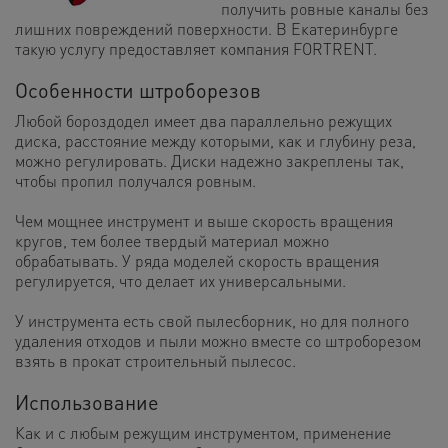
получить ровные каналы без
лишних повреждений поверхности. В Екатеринбурге
такую услугу предоставляет компания FORTRENT.
Особенности штроборезов
Любой бороздодел имеет два параллельно режущих
диска, расстояние между которыми, как и глубину реза,
можно регулировать. Диски надежно закреплены так,
чтобы пропил получался ровным.
Чем мощнее инструмент и выше скорость вращения
кругов, тем более твердый материал можно
обрабатывать. У ряда моделей скорость вращения
регулируется, что делает их универсальными.
У инструмента есть свой пылесборник, но для полного
удаления отходов и пыли можно вместе со штроборезом
взять в прокат строительный пылесос.
Использование
Как и с любым режущим инструментом, применение