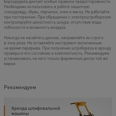
бороздодела диктует особые правила предосторожности.
Необходимо использовать в работе защитную
спецодежду, обувь, перчатки, очки и маску. Не работайте
при посторонних. При обращении с электроштроборезом
контролируйте целостность шнура, отсутствие воды
поблизости и влажность воздуха.
Никогда не касайтесь дисков, направляйте их строго
в зону реза. Не оставляйте инструмент включенным
на время перерыва. При получении штробореза в аренду
проверьте его состояние и комплектность. Рекомендуем
устанавливать на него только фирменные диски той же
марки.
Рекомендуем
Аренда шлифовальной
машины