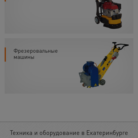
Фрезеровальные
машины
Техника и оборудование в Екатеринбурге