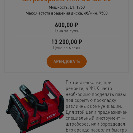
Мощность, Вт:
1950
Макс.частота вращения диска, об/мин:
7500
600,00
₽
Цена за сутки
13 200,00
₽
Цена за месяц
АРЕНДОВАТЬ
В строительстве, при
ремонте, в ЖКХ часто
необходимо проделать пазы
под скрытую прокладку
различных коммуникаций.
Для этой цели предназначен
специальный инструмент —
штроборез, или бороздодел.
Его аренда позволит быстро