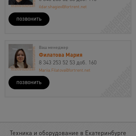
ildar.shagiev@fortrent.net
ПОЗВОНИТЬ
Ваш менеджер
Филатова Мария
8 343 253 52 53 доб. 160
Mariia.Filatova@fortrent.net
ПОЗВОНИТЬ
Техника и оборудование в Екатеринбурге