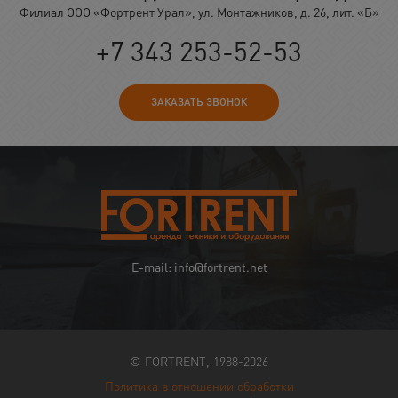
Филиал ООО «Фортрент Урал», ул. Монтажников, д. 26, лит. «Б»
+7 343 253-52-53
ЗАКАЗАТЬ ЗВОНОК
E-mail: info@fortrent.net
© FORTRENT, 1988-2026
Политика в отношении обработки