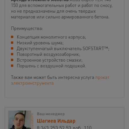
150 для вспомогательных работ и работ по сносу,
но не предназначены для очень твердых
материалов или сильно армированного бетона.
Преимущества:
Концепция монолитного корпуса;
Низкий уровень шума;
Двухступенчатый выключатель SOFSTART™;
Поворотный воздухозаборник;
Встроенное устройство смазки;
Поршень с воздушной подушкой.
Также вам может быть интересна услуга
прокат
электроинструмента
Ваш менеджер
Шагиев Ильдар
8 343 253 52 53 доб. 110