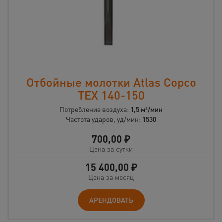
Отбойные молотки Atlas Copco
TEX 140-150
Потребление воздуха:
1,5 м³/мин
Частота ударов, уд/мин:
1530
700,00
₽
Цена за сутки
15 400,00
₽
Цена за месяц
АРЕНДОВАТЬ