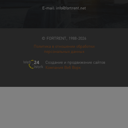
E-mail: info@fortrent.net
© FORTRENT, 1988-2026
Политика в отношении обработки
персональных данных
Создание и продвижение сайтов
Компания Веб Ворк