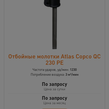
Отбойные молотки Atlas Copco QC
230 PE
Частота ударов, уд/мин:
1230
Потребление воздуха:
3 м³/мин
По запросу
Цена за сутки
По запросу
Цена за месяц