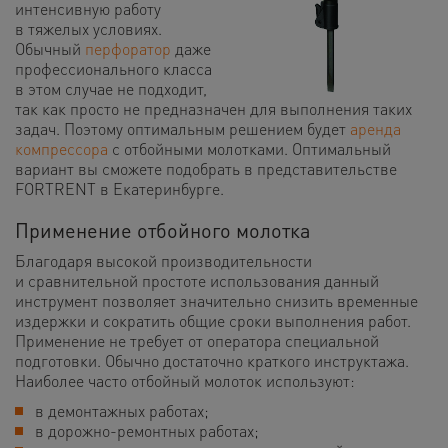
интенсивную работу
в тяжелых условиях.
Обычный
перфоратор
даже
профессионального класса
в этом случае не подходит,
так как просто не предназначен для выполнения таких
задач. Поэтому оптимальным решением будет
аренда
компрессора
с отбойными молотками. Оптимальный
вариант вы сможете подобрать в представительстве
FORTRENT в Екатеринбурге.
Применение отбойного молотка
Благодаря высокой производительности
и сравнительной простоте использования данный
инструмент позволяет значительно снизить временные
издержки и сократить общие сроки выполнения работ.
Применение не требует от оператора специальной
подготовки. Обычно достаточно краткого инструктажа.
Наиболее часто отбойный молоток используют:
в демонтажных работах;
в дорожно-ремонтных работах;