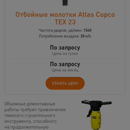
Отбойные молотки Atlas Copco
TEX 23
Частота ударов, уд/мин:
1540
Потребление воздуха:
28 л/с
По запросу
Цена за сутки
По запросу
Цена за месяц
УЗНАТЬ ЦЕНУ
Объемные демонтажные
работы требуют привлечения
тяжелого строительного
инструмента, способного
на продолжительную