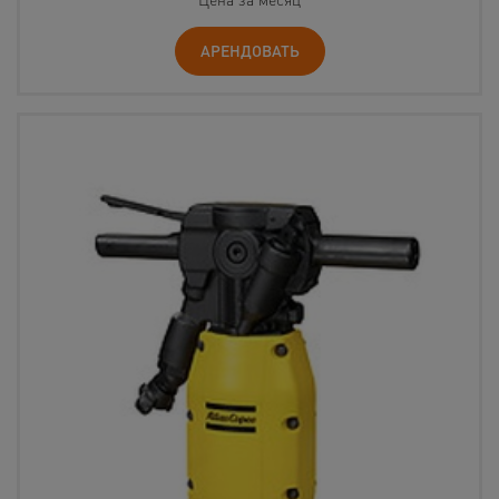
АРЕНДОВАТЬ