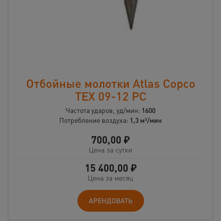
Отбойные молотки Atlas Copco
TEX 09-12 PC
Частота ударов, уд/мин:
1600
Потребление воздуха:
1,3 м³/мин
700,00
₽
Цена за сутки
15 400,00
₽
Цена за месяц
АРЕНДОВАТЬ