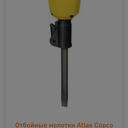
Отбойные молотки Atlas Copco