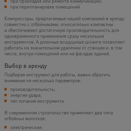
при прокладке или ремонте коммуникаций;
при перепланировке помещений.
Компрессоры, предлагаемые нашей компанией в аренду
совместно с отбойниками, относительно компактны
и обеспечивают достаточную производительность для
одновременного применения сразу нескольких
инструментов. А длинные воздушные шланги позволяют
работать на значительном удалении от станции и, в том
числе, внутри помещений или на фасадах зданий.
Выбор в аренду
Подбирая инструмент для работы, важно обратить
внимание на несколько параметров:
производительность;
энергия удара;
тип питания инструмента.
В современном строительстве применяют два типа
отбойных молотков:
электрические;