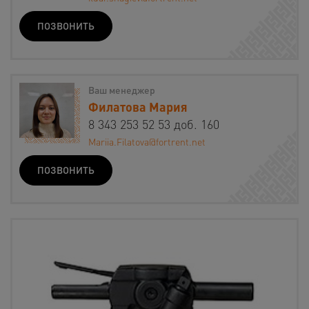
ПОЗВОНИТЬ
Ваш менеджер
Филатова Мария
8 343 253 52 53 доб. 160
Mariia.Filatova@fortrent.net
ПОЗВОНИТЬ