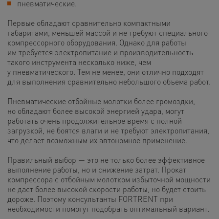
пневматические.
Первые обладают сравнительно компактными
габаритами, меньшей массой и не требуют специального
компрессорного оборудования. Однако для работы
им требуется электропитание и производительность
такого инструмента несколько ниже, чем
у пневматического. Тем не менее, они отлично подходят
для выполнения сравнительно небольшого объема работ.
Пневматические отбойные молотки более громоздки,
но обладают более высокой энергией удара, могут
работать очень продолжительное время с полной
загрузкой, не боятся влаги и не требуют электропитания,
что делает возможным их автономное применение.
Правильный выбор — это не только более эффективное
выполнение работы, но и снижение затрат. Прокат
компрессора с отбойным молотком избыточной мощности
не даст более высокой скорости работы, но будет стоить
дороже. Поэтому консультанты FORTRENT при
необходимости помогут подобрать оптимальный вариант.