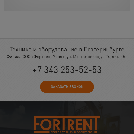
Техника и оборудование в Екатеринбурге
Филиал ООО «Фортрент Урал», ул. Монтажников, д. 26, лит. «Б»
+7 343 253-52-53
ЗАКАЗАТЬ ЗВОНОК