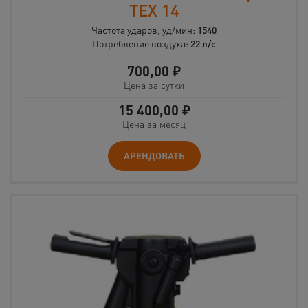
TEX 14
Частота ударов, уд/мин:
1540
Потребление воздуха:
22 л/с
700,00
₽
Цена за сутки
15 400,00
₽
Цена за месяц
АРЕНДОВАТЬ