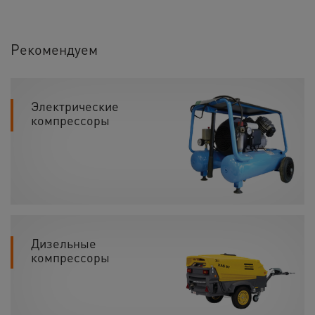
Рекомендуем
Электрические
компрессоры
Дизельные
компрессоры