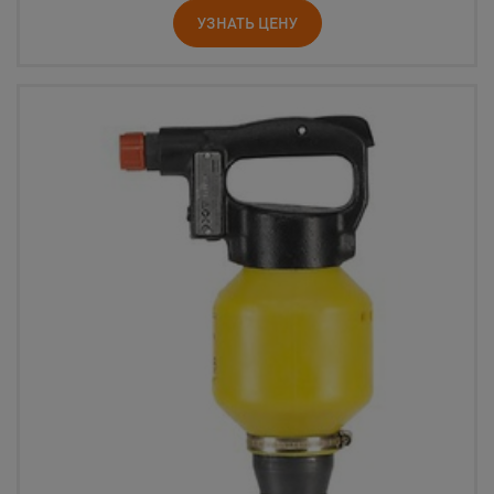
УЗНАТЬ ЦЕНУ