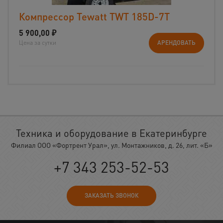
Компрессор Tewatt TWT 185D-7T
5 900,00
₽
Цена за сутки
АРЕНДОВАТЬ
Техника и оборудование в Екатеринбурге
Филиал ООО «Фортрент Урал», ул. Монтажников, д. 26, лит. «Б»
+7 343 253-52-53
ЗАКАЗАТЬ ЗВОНОК