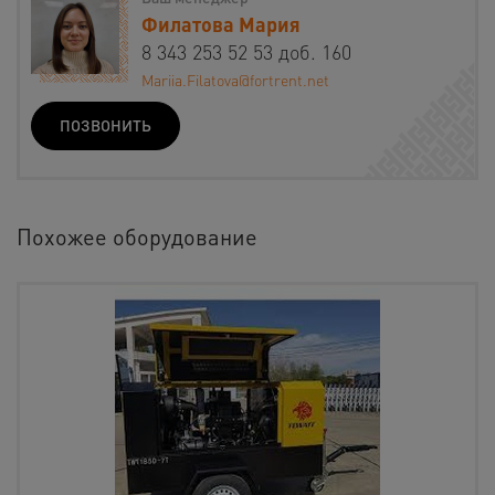
Филатова Мария
8 343 253 52 53 доб. 160
Mariia.Filatova@fortrent.net
ПОЗВОНИТЬ
Похожее оборудование