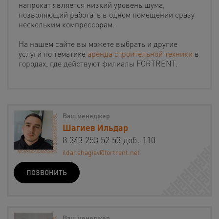
напрокат является низкий уровень шума,
позволяющий работать в одном помещении сразу
нескольким компрессорам.
На нашем сайте вы можете выбрать и другие
услуги по тематике
аренда строительной техники
в
городах, где действуют филиалы FORTRENT.
Ваш менеджер
Шагиев Ильдар
8 343 253 52 53 доб. 110
ildar.shagiev@fortrent.net
ПОЗВОНИТЬ
Ваш менеджер