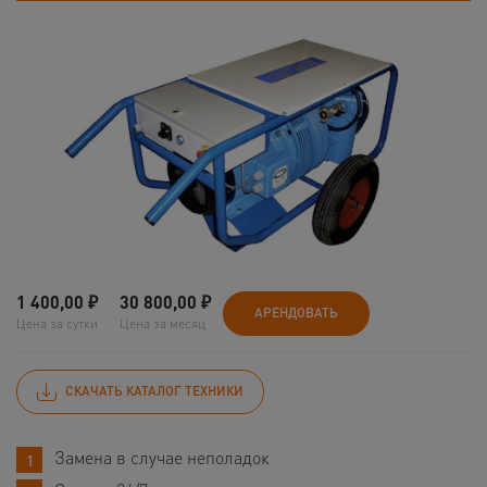
1 400,00
₽
30 800,00
₽
АРЕНДОВАТЬ
Цена за сутки
Цена за месяц
СКАЧАТЬ КАТАЛОГ ТЕХНИКИ
Замена в случае неполадок