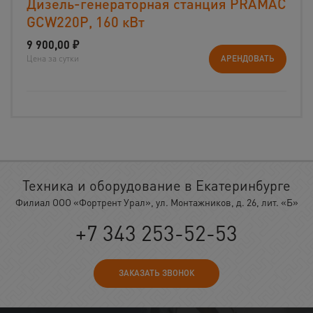
Дизель-генераторная станция PRAMAC
GCW220P, 160 кВт
9 900,00
₽
Цена за сутки
АРЕНДОВАТЬ
Техника и оборудование в Екатеринбурге
Филиал ООО «Фортрент Урал», ул. Монтажников, д. 26, лит. «Б»
+7 343 253-52-53
ЗАКАЗАТЬ ЗВОНОК