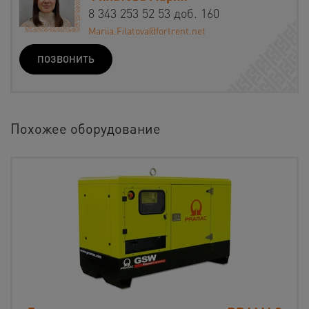
8 343 253 52 53 доб. 160
Mariia.Filatova@fortrent.net
ПОЗВОНИТЬ
Похожее оборудование