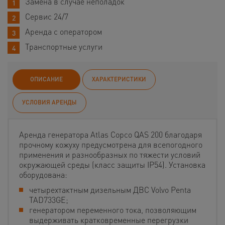
Замена в случае неполадок
Сервис 24/7
Аренда с оператором
Транспортные услуги
ОПИСАНИЕ
ХАРАКТЕРИСТИКИ
УСЛОВИЯ АРЕНДЫ
Аренда генератора Atlas Copco QAS 200 благодаря
прочному кожуху предусмотрена для всепогодного
применения и разнообразных по тяжести условий
окружающей среды (класс защиты IP54). Установка
оборудована:
четырехтактным дизельным ДВС Volvo Penta
TAD733GE;
генератором переменного тока, позволяющим
выдерживать кратковременные перегрузки