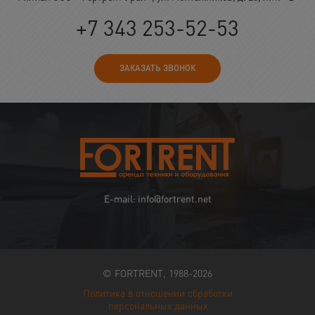
+7 343 253-52-53
ЗАКАЗАТЬ ЗВОНОК
E-mail: info@fortrent.net
© FORTRENT, 1988-2026
Политика в отношении обработки
персональных данных