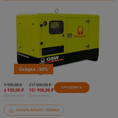
Скидка -30%
9 900,00 ₽
217 000,00 ₽
АРЕНДОВАТЬ
6 930,00
₽
151 900,00
₽
Цена за сутки
Цена за месяц
СКАЧАТЬ КАТАЛОГ ТЕХНИКИ