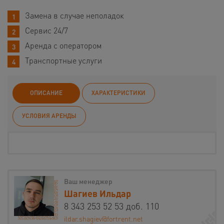
Замена в случае неполадок
Сервис 24/7
Аренда с оператором
Транспортные услуги
ОПИСАНИЕ
ХАРАКТЕРИСТИКИ
УСЛОВИЯ АРЕНДЫ
Ваш менеджер
Шагиев Ильдар
8 343 253 52 53 доб. 110
ildar.shagiev@fortrent.net