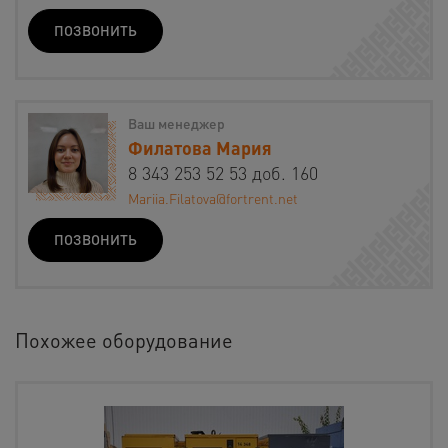
ПОЗВОНИТЬ
Ваш менеджер
Филатова Мария
8 343 253 52 53 доб. 160
Mariia.Filatova@fortrent.net
ПОЗВОНИТЬ
Похожее оборудование