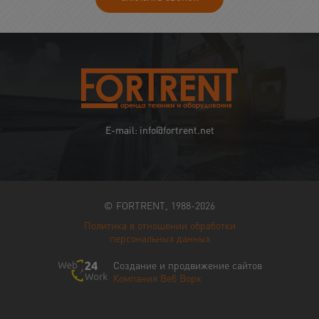
E-mail: info@fortrent.net
© FORTRENT, 1988-2026
Политика в отношении обработки
персональных данных
Создание и продвижение сайтов
Компания Веб Ворк