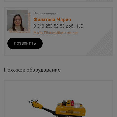
Ваш менеджер
Филатова Мария
8 343 253 52 53 доб. 160
Mariia.Filatova@fortrent.net
ПОЗВОНИТЬ
Похожее оборудование