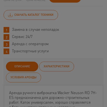
СКАЧАТЬ КАТАЛОГ ТЕХНИКИ
Замена в случае неполадок
Сервис 24/7
Аренда с оператором
Транспортные услуги
ОПИСАНИЕ
ХАРАКТЕРИСТИКИ
УСЛОВИЯ АРЕНДЫ
Аренда ручного виброкатка Wacker Neuson RD 7H-
ES предназначена для дорожно-строительных
работ. Каток универсален, хорошо справляется
с большинством связных и несвязных