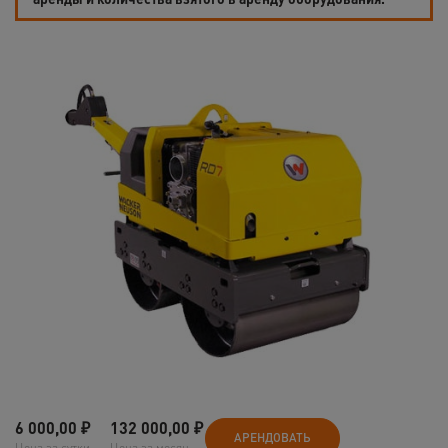
6 000,00
₽
132 000,00
₽
АРЕНДОВАТЬ
Цена за сутки
Цена за месяц