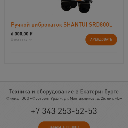
Ручной виброкаток SHANTUI SRD800L
6 000,00
₽
Цена за сутки
АРЕНДОВАТЬ
Техника и оборудование в Екатеринбурге
Филиал ООО «Фортрент Урал», ул. Монтажников, д. 26, лит. «Б»
+7 343 253-52-53
ЗАКАЗАТЬ ЗВОНОК