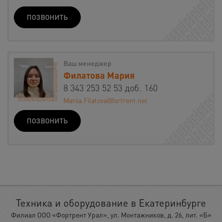
ПОЗВОНИТЬ
Ваш менеджер
Филатова Мария
8 343 253 52 53 доб. 160
Mariia.Filatova@fortrent.net
ПОЗВОНИТЬ
Техника и оборудование в Екатеринбурге
Филиал ООО «Фортрент Урал», ул. Монтажников, д. 26, лит. «Б»