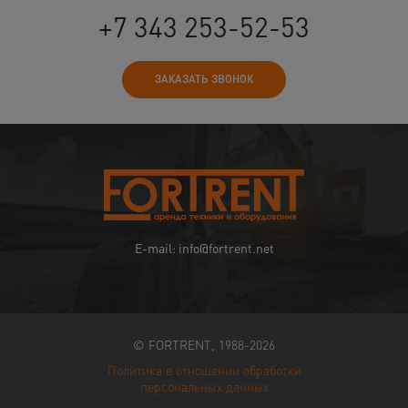
+7 343 253-52-53
ЗАКАЗАТЬ ЗВОНОК
E-mail: info@fortrent.net
© FORTRENT, 1988-2026
Политика в отношении обработки
персональных данных