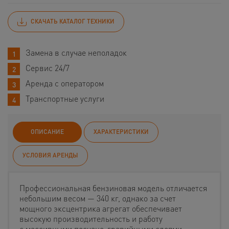
СКАЧАТЬ КАТАЛОГ ТЕХНИКИ
Замена в случае неполадок
Сервис 24/7
Аренда с оператором
Транспортные услуги
ОПИСАНИЕ
ХАРАКТЕРИСТИКИ
УСЛОВИЯ АРЕНДЫ
Профессиональная бензиновая модель отличается
небольшим весом — 340 кг, однако за счет
мощного эксцентрика агрегат обеспечивает
высокую производительность и работу
с массивными песчано-гравийными слоями