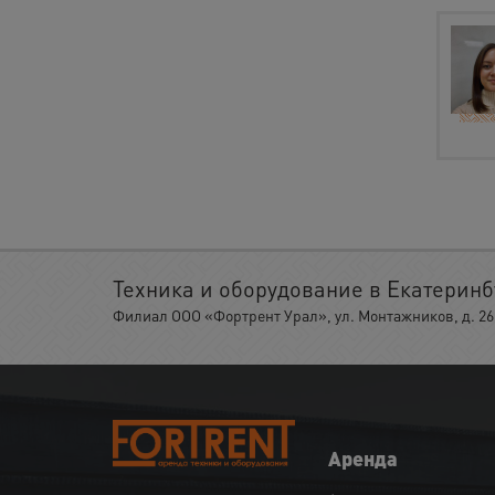
Техника и оборудование в Екатеринб
Филиал ООО «Фортрент Урал», ул. Монтажников, д. 26,
Аренда