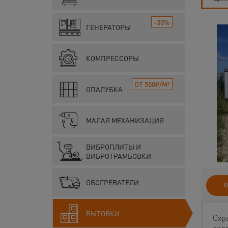
-30%
ГЕНЕРАТОРЫ
КОМПРЕССОРЫ
ОТ 550₽/М²
ОПАЛУБКА
МАЛАЯ МЕХАНИЗАЦИЯ
ВИБРОПЛИТЫ И
ВИБРОТРАМБОВКИ
ОБОГРЕВАТЕЛИ
О
БЫТОВКИ
Охр
скл