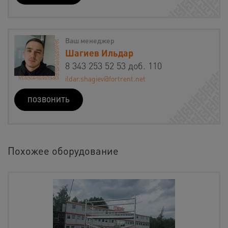
Ваш менеджер
Шагиев Ильдар
8 343 253 52 53 доб. 110
ildar.shagiev@fortrent.net
ПОЗВОНИТЬ
Похожее оборудование