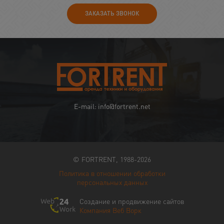
ЗАКАЗАТЬ ЗВОНОК
E-mail: info@fortrent.net
© FORTRENT, 1988-2026
Политика в отношении обработки
персональных данных
Создание и продвижение сайтов
Компания Веб Ворк