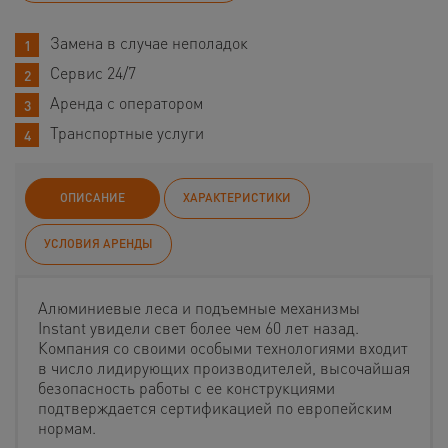
Замена в случае неполадок
Сервис 24/7
Аренда с оператором
Транспортные услуги
ОПИСАНИЕ
ХАРАКТЕРИСТИКИ
УСЛОВИЯ АРЕНДЫ
Алюминиевые леса и подъемные механизмы
Instant увидели свет более чем 60 лет назад.
Компания со своими особыми технологиями входит
в число лидирующих производителей, высочайшая
безопасность работы с ее конструкциями
подтверждается сертификацией по европейским
нормам.