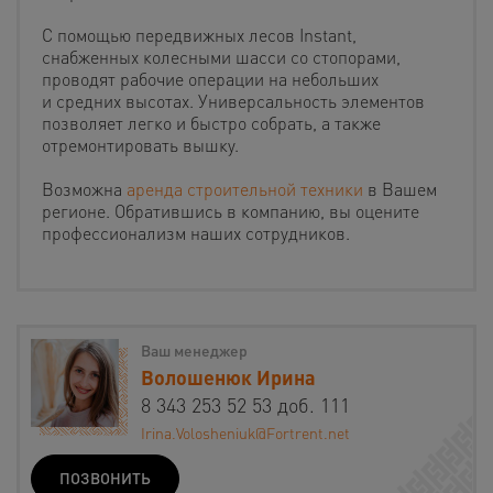
С помощью передвижных лесов Instant,
снабженных колесными шасси со стопорами,
проводят рабочие операции на небольших
и средних высотах. Универсальность элементов
позволяет легко и быстро собрать, а также
отремонтировать вышку.
Возможна
аренда строительной техники
в Вашем
регионе. Обратившись в компанию, вы оцените
профессионализм наших сотрудников.
Ваш менеджер
Волошенюк Ирина
8 343 253 52 53 доб. 111
Irina.Volosheniuk@Fortrent.net
ПОЗВОНИТЬ