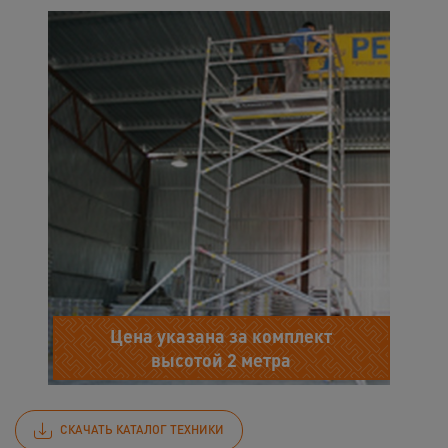
Цена указана за комплект
высотой 2 метра
СКАЧАТЬ КАТАЛОГ ТЕХНИКИ