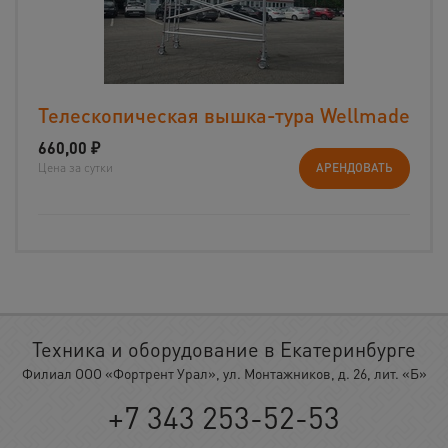
Телескопическая вышка-тура Wellmade
660,00
₽
Цена за сутки
АРЕНДОВАТЬ
Техника и оборудование в Екатеринбурге
Филиал ООО «Фортрент Урал», ул. Монтажников, д. 26, лит. «Б»
+7 343 253-52-53