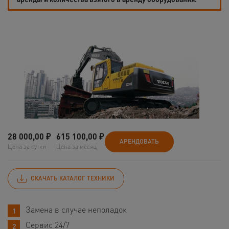
28 000,00
₽
615 100,00
₽
АРЕНДОВАТЬ
Цена за сутки
Цена за месяц
СКАЧАТЬ КАТАЛОГ ТЕХНИКИ
Замена в случае неполадок
Сервис 24/7