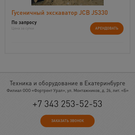
Гусеничный экскаватор JCB JS330
По запросу
Цена за сутки
АРЕНДОВАТЬ
Техника и оборудование в Екатеринбурге
Филиал ООО «Фортрент Урал», ул. Монтажников, д. 26, лит. «Б»
+7 343 253-52-53
ЗАКАЗАТЬ ЗВОНОК