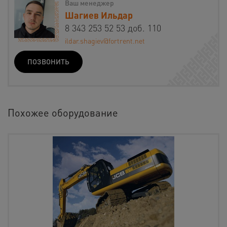
Ваш менеджер
Шагиев Ильдар
8 343 253 52 53 доб. 110
ildar.shagiev@fortrent.net
ПОЗВОНИТЬ
Похожее оборудование