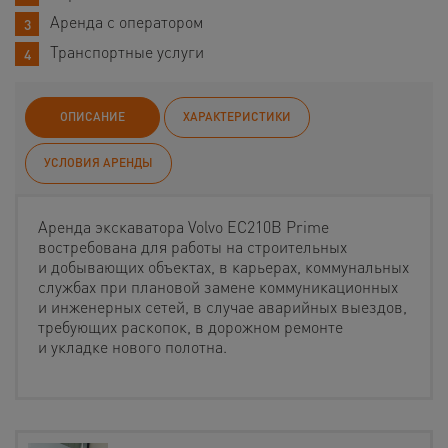
Аренда с оператором
Транспортные услуги
ОПИСАНИЕ
ХАРАКТЕРИСТИКИ
УСЛОВИЯ АРЕНДЫ
Аренда экскаватора Volvo EC210B Prime
востребована для работы на строительных
и добывающих объектах, в карьерах, коммунальных
службах при плановой замене коммуникационных
и инженерных сетей, в случае аварийных выездов,
требующих раскопок, в дорожном ремонте
и укладке нового полотна.