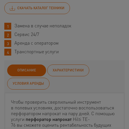
СКАЧАТЬ КАТАЛОГ ТЕХНИКИ
Замена в случае неполадок
Сервис 24/7
Аренда с оператором
Транспортные услуги
ОПИСАНИЕ
ХАРАКТЕРИСТИКИ
УСЛОВИЯ АРЕНДЫ
Чтобы проверить сверлильный инструмент
в полевых условиях, достаточно воспользоваться
перфоратором напрокат на пару дней. С помощью
услуги
перфоратор напрокат
Hilti TE-
76 вы сможете оценить рентабельность будущих