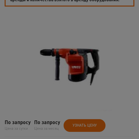
По запросу
По запросу
УЗНАТЬ ЦЕНУ
Цена за сутки
Цена за месяц