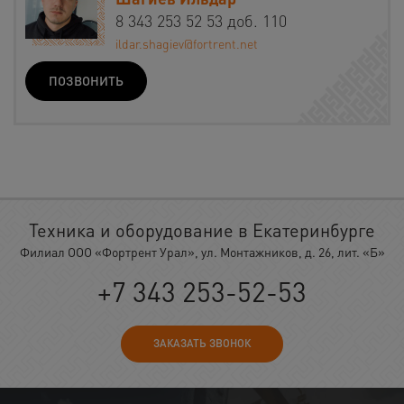
8 343 253 52 53 доб. 110
ildar.shagiev@fortrent.net
ПОЗВОНИТЬ
Техника и оборудование в Екатеринбурге
Филиал ООО «Фортрент Урал», ул. Монтажников, д. 26, лит. «Б»
+7 343 253-52-53
ЗАКАЗАТЬ ЗВОНОК