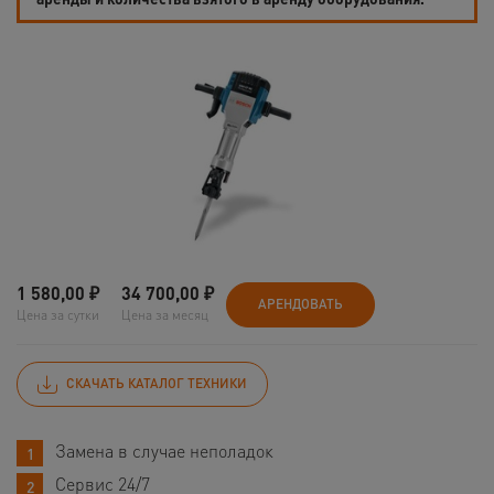
1 580,00
₽
34 700,00
₽
АРЕНДОВАТЬ
Цена за сутки
Цена за месяц
СКАЧАТЬ КАТАЛОГ ТЕХНИКИ
Замена в случае неполадок
Сервис 24/7