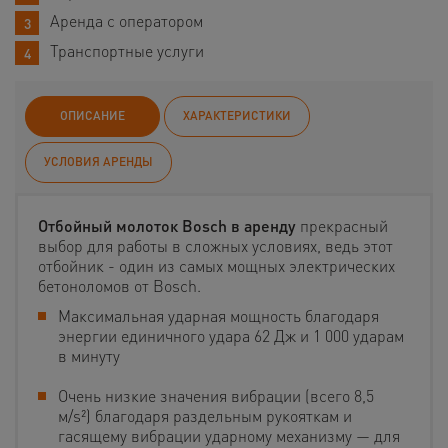
Аренда с оператором
Транспортные услуги
ОПИСАНИЕ
ХАРАКТЕРИСТИКИ
УСЛОВИЯ АРЕНДЫ
Отбойный молоток Bosch в аренду
прекрасный
выбор для работы в сложных условиях, ведь этот
отбойник - один из самых мощных электрических
бетоноломов от Bosch.
Максимальная ударная мощность благодаря
энергии единичного удара 62 Дж и 1 000 ударам
в минуту
Очень низкие значения вибрации (всего 8,5
м/s²) благодаря раздельным рукояткам и
гасящему вибрации ударному механизму — для