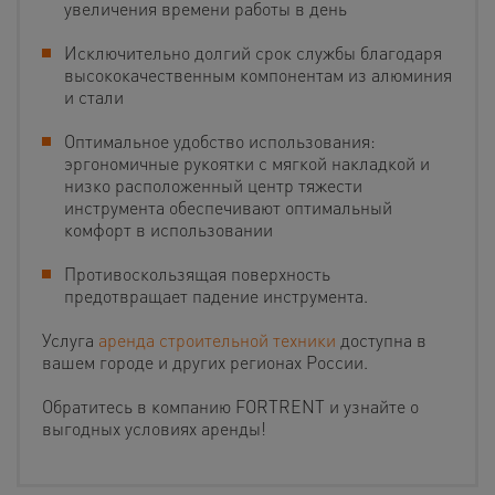
увеличения времени работы в день
Исключительно долгий срок службы благодаря
высококачественным компонентам из алюминия
и стали
Оптимальное удобство использования:
эргономичные рукоятки с мягкой накладкой и
низко расположенный центр тяжести
инструмента обеспечивают оптимальный
комфорт в использовании
Противоскользящая поверхность
предотвращает падение инструмента.
Услуга
аренда строительной техники
доступна в
вашем городе и других регионах России.
Обратитесь в компанию FORTRENT и узнайте о
выгодных условиях аренды!