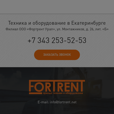
Техника и оборудование в Екатеринбурге
Филиал ООО «Фортрент Урал», ул. Монтажников, д. 26, лит. «Б»
+7 343 253-52-53
ЗАКАЗАТЬ ЗВОНОК
E-mail: info@fortrent.net