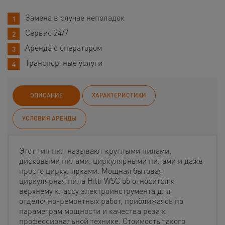
Замена в случае неполадок
Сервис 24/7
Аренда с оператором
Транспортные услуги
ОПИСАНИЕ
ХАРАКТЕРИСТИКИ
УСЛОВИЯ АРЕНДЫ
Этот тип пил называют круглыми пилами,
дисковыми пилами, циркулярными пилами и даже
просто циркулярками. Мощная бытовая
циркулярная пила Hilti WSC 55 относится к
верхнему классу электроинструмента для
отделочно-ремонтных работ, приближаясь по
параметрам мощности и качества реза к
профессиональной технике. Стоимость такого