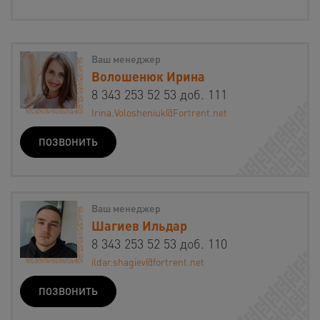
Ваш менеджер
Волошенюк Ирина
8 343 253 52 53 доб. 111
Irina.Volosheniuk@Fortrent.net
ПОЗВОНИТЬ
Ваш менеджер
Шагиев Ильдар
8 343 253 52 53 доб. 110
ildar.shagiev@fortrent.net
ПОЗВОНИТЬ