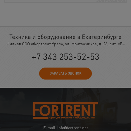
Техника и оборудование в Екатеринбурге
Филиал ООО «Фортрент Урал», ул. Монтажников, д. 26, лит. «Б»
+7 343 253-52-53
ЗАКАЗАТЬ ЗВОНОК
E-mail: info@fortrent.net