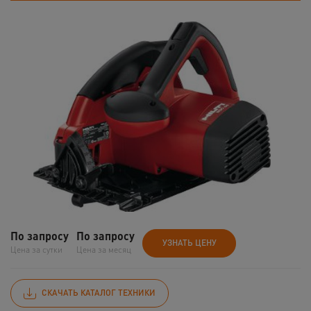
По запросу
По запросу
УЗНАТЬ ЦЕНУ
Цена за сутки
Цена за месяц
СКАЧАТЬ КАТАЛОГ ТЕХНИКИ