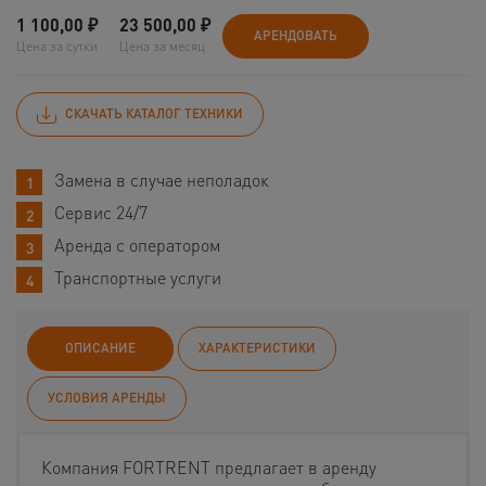
1 100,00
₽
23 500,00
₽
АРЕНДОВАТЬ
Цена за сутки
Цена за месяц
СКАЧАТЬ КАТАЛОГ ТЕХНИКИ
Замена в случае неполадок
Сервис 24/7
Аренда с оператором
Транспортные услуги
ОПИСАНИЕ
ХАРАКТЕРИСТИКИ
УСЛОВИЯ АРЕНДЫ
Компания FORTRENT предлагает в аренду