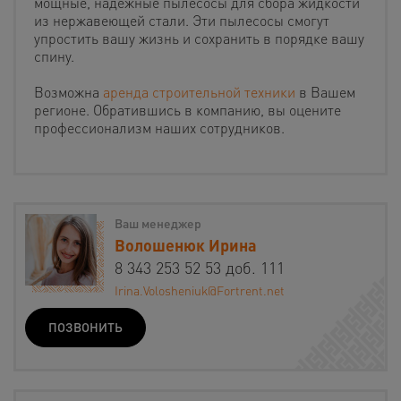
мощные, надежные пылесосы для сбора жидкости
из нержавеющей стали. Эти пылесосы смогут
упростить вашу жизнь и сохранить в порядке вашу
спину.
Возможна
аренда строительной техники
в Вашем
регионе. Обратившись в компанию, вы оцените
профессионализм наших сотрудников.
Ваш менеджер
Волошенюк Ирина
8 343 253 52 53 доб. 111
Irina.Volosheniuk@Fortrent.net
ПОЗВОНИТЬ