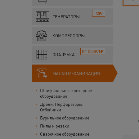
-30%
ГЕНЕРАТОРЫ
КОМПРЕССОРЫ
ОТ 550₽/М²
ОПАЛУБКА
МАЛАЯ МЕХАНИЗАЦИЯ
Шлифовально-фрезерное
оборудование
Дрели, Перфораторы,
Отбойники
Бурильное оборудование
Пилы и резаки
Сварочное оборудование