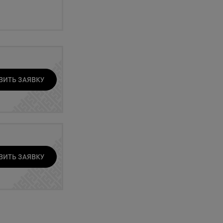
ВИТЬ ЗАЯВКУ
ВИТЬ ЗАЯВКУ