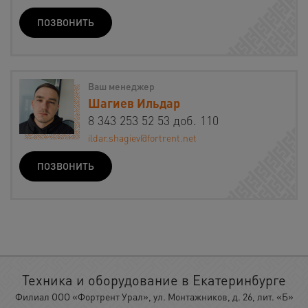
ПОЗВОНИТЬ
Ваш менеджер
Шагиев Ильдар
8 343 253 52 53 доб. 110
ildar.shagiev@fortrent.net
ПОЗВОНИТЬ
Техника и оборудование в Екатеринбурге
Филиал ООО «Фортрент Урал», ул. Монтажников, д. 26, лит. «Б»