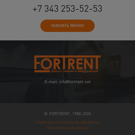
+7 343 253-52-53
ЗАКАЗАТЬ ЗВОНОК
E-mail: info@fortrent.net
© FORTRENT, 1988-2026
Политика в отношении обработки
персональных данных