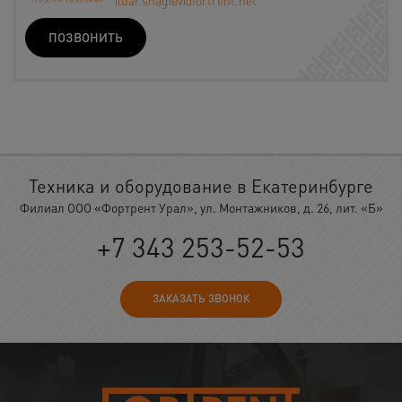
ПОЗВОНИТЬ
Техника и оборудование в Екатеринбурге
Филиал ООО «Фортрент Урал», ул. Монтажников, д. 26, лит. «Б»
+7 343 253-52-53
ЗАКАЗАТЬ ЗВОНОК