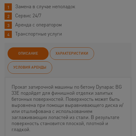
Замена в случае неполадок
Сервис 24/7
Аренда с оператором
Транспортные услуги
ОПИСАНИЕ
ХАРАКТЕРИСТИКИ
УСЛОВИЯ АРЕНДЫ
Прокат затирочной машины по бетону Dynapac BG
33E подойдет для финишной отделки залитых
бетонных поверхностей. Поверхность может быть
выровнена при помощи выравнивающего диска и/
или отшлифована с использованием
заглаживающих лопастей из стали. В результате
поверхность становится плоской, плотной и
гладкой.