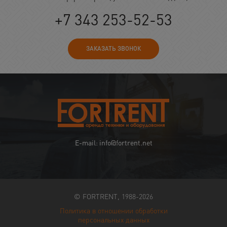
+7 343 253-52-53
ЗАКАЗАТЬ ЗВОНОК
E-mail: info@fortrent.net
© FORTRENT, 1988-2026
Политика в отношении обработки
персональных данных