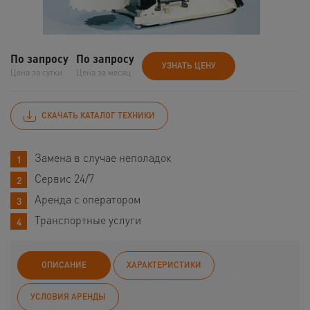
По запросу
По запросу
УЗНАТЬ ЦЕНУ
Цена за сутки
Цена за месяц
СКАЧАТЬ КАТАЛОГ ТЕХНИКИ
Замена в случае неполадок
Сервис 24/7
Аренда с оператором
Транспортные услуги
ОПИСАНИЕ
ХАРАКТЕРИСТИКИ
УСЛОВИЯ АРЕНДЫ