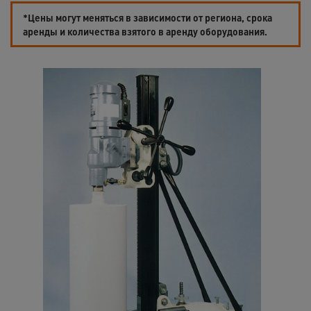
*Цены могут меняться в зависимости от региона, срока
аренды и количества взятого в аренду оборудования.