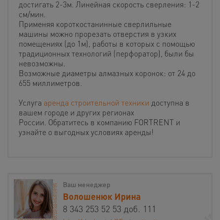
достигать 2-3м. Линейная скорость сверления: 1-2
см/мин.
Применяя короткостанинные сверлильные
машины можно прорезать отверстия в узких
помещениях (до 1м), работы в которых с помощью
традиционных технологий (перфоратор), были бы
невозможны.
Возможные диаметры алмазных коронок: от 24 до
655 миллиметров.
Услуга
аренда строительной техники
доступна в
вашем городе и других регионах
России. Обратитесь в компанию FORTRENT и
узнайте о выгодных условиях аренды!
Ваш менеджер
Волошенюк Ирина
8 343 253 52 53 доб. 111