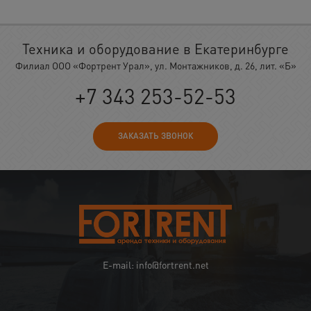
Техника и оборудование в Екатеринбурге
Филиал ООО «Фортрент Урал», ул. Монтажников, д. 26, лит. «Б»
+7 343 253-52-53
ЗАКАЗАТЬ ЗВОНОК
E-mail: info@fortrent.net