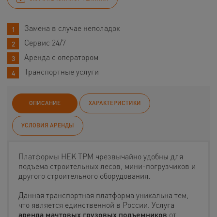
Замена в случае неполадок
Сервис 24/7
Аренда с оператором
Транспортные услуги
ОПИСАНИЕ
ХАРАКТЕРИСТИКИ
УСЛОВИЯ АРЕНДЫ
Платформы HEK TPM чрезвычайно удобны для
подъема строительных лесов, мини-погрузчиков и
другого строительного оборудования.
Данная транспортная платформа уникальна тем,
что является единственной в России. Услуга
аренда мачтовых грузовых подъемников
от