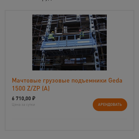
Мачтовые грузовые подъемники Geda
1500 Z/ZP (А)
6 710,00
₽
Цена за сутки
АРЕНДОВАТЬ