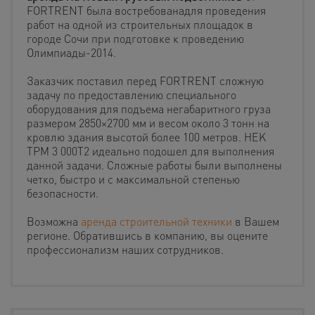
FORTRENT была востребованадля проведения
работ на одной из строительных площадок в
городе Сочи при подготовке к проведению
Олимпиады-2014.
Заказчик поставил перед FORTRENT сложную
задачу по предоставлению специального
оборудования для подъема негабаритного груза
размером 2850×2700 мм и весом около 3 тонн на
кровлю здания высотой более 100 метров. HEK
TРM 3 000T2 идеально подошел для выполнения
данной задачи. Сложные работы были выполнены
четко, быстро и с максимальной степенью
безопасности.
Возможна
аренда строительной техники
в Вашем
регионе. Обратившись в компанию, вы оцените
профессионализм наших сотрудников.