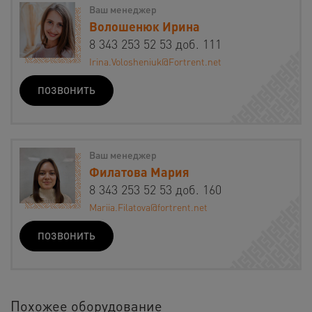
Ваш менеджер
Волошенюк Ирина
8 343 253 52 53 доб. 111
Irina.Volosheniuk@Fortrent.net
ПОЗВОНИТЬ
Ваш менеджер
Филатова Мария
8 343 253 52 53 доб. 160
Mariia.Filatova@fortrent.net
ПОЗВОНИТЬ
Похожее оборудование