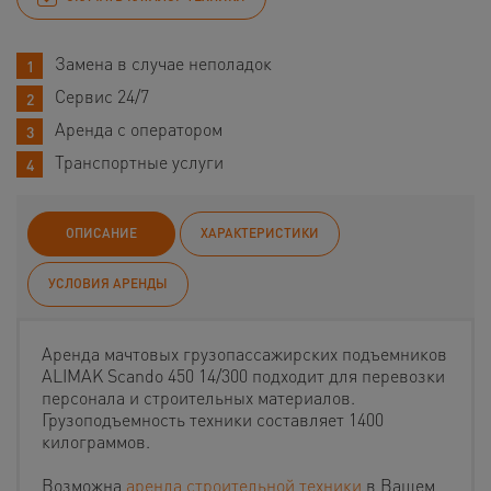
Замена в случае неполадок
Сервис 24/7
Аренда с оператором
Транспортные услуги
ОПИСАНИЕ
ХАРАКТЕРИСТИКИ
УСЛОВИЯ АРЕНДЫ
Аренда мачтовых грузопассажирских подъемников
ALIMAK Scando 450 14/300 подходит для перевозки
персонала и строительных материалов.
Грузоподъемность техники составляет 1400
килограммов.
Возможна
аренда строительной техники
в Вашем