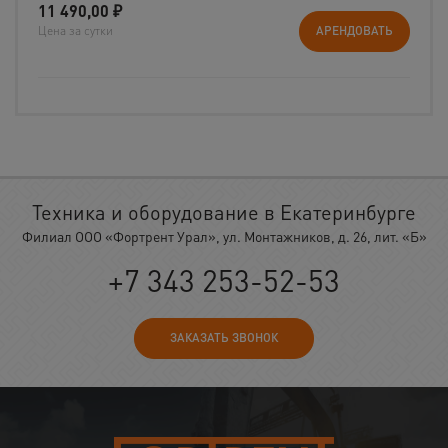
11 490,00
₽
Цена за сутки
АРЕНДОВАТЬ
Техника и оборудование в Екатеринбурге
Филиал ООО «Фортрент Урал», ул. Монтажников, д. 26, лит. «Б»
+7 343 253-52-53
ЗАКАЗАТЬ ЗВОНОК