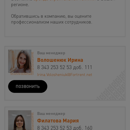
регионе.
Обратившись в компанию, вы оцените
профессионализм наших сотрудников.
Ваш менеджер
Волошенюк Ирина
8 343 253 52 53 доб. 111
Irina.Volosheniuk@Fortrent.net
ПОЗВОНИТЬ
Ваш менеджер
Филатова Мария
8 343 253 52 53 доб. 160