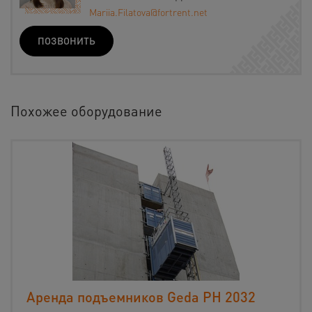
Mariia.Filatova@fortrent.net
ПОЗВОНИТЬ
Похожее оборудование
Аренда подъемников Geda PH 2032