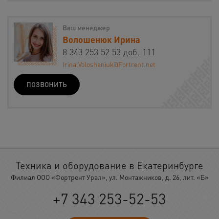
Ваш менеджер
Волошенюк Ирина
8 343 253 52 53 доб. 111
Irina.Volosheniuk@Fortrent.net
ПОЗВОНИТЬ
Техника и оборудование в Екатеринбурге
Филиал ООО «Фортрент Урал», ул. Монтажников, д. 26, лит. «Б»
+7 343 253-52-53