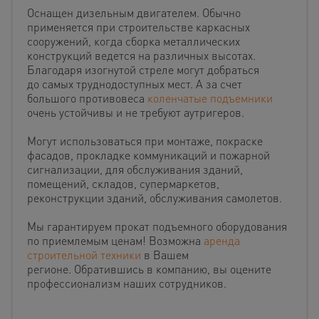
Оснащен дизельным двигателем. Обычно
применяется при строительстве каркасных
сооружений, когда сборка металлических
конструкций ведется на различных высотах.
Благодаря изогнутой стреле могут добраться
до самых труднодоступных мест. А за счет
большого противовеса
коленчатые подъемники
очень устойчивы и не требуют аутригеров.
Могут использоваться при монтаже, покраске
фасадов, прокладке коммуникаций и пожарной
сигнализации, для обслуживания зданий,
помещений, складов, супермаркетов,
реконструкции зданий, обслуживания самолетов.
Мы гарантируем прокат подъемного оборудования
по приемлемым ценам! Возможна
аренда
строительной техники
в Вашем
регионе. Обратившись в компанию, вы оцените
профессионализм наших сотрудников.