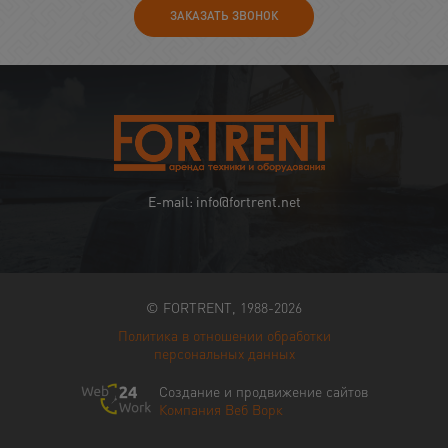
ЗАКАЗАТЬ ЗВОНОК
E-mail: info@fortrent.net
© FORTRENT, 1988-2026
Политика в отношении обработки
персональных данных
Создание и продвижение сайтов
Компания Веб Ворк