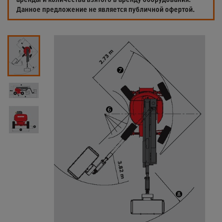
Данное предложение не является публичной офертой.