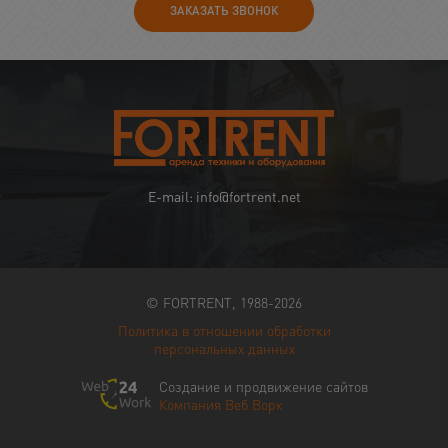
ЗАКАЗАТЬ ЗВОНОК
E-mail: info@fortrent.net
© FORTRENT, 1988-2026
Политика в отношении обработки
персональных данных
Создание и продвижение сайтов
Компания Веб Ворк