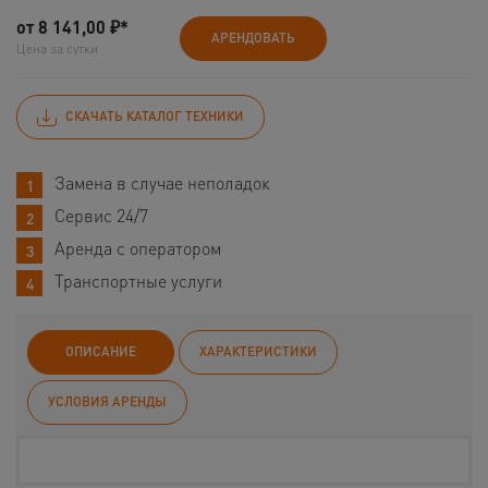
от
8 141,00
₽*
АРЕНДОВАТЬ
Цена за сутки
СКАЧАТЬ КАТАЛОГ ТЕХНИКИ
Замена в случае неполадок
Сервис 24/7
Аренда с оператором
Транспортные услуги
ОПИСАНИЕ
ХАРАКТЕРИСТИКИ
УСЛОВИЯ АРЕНДЫ