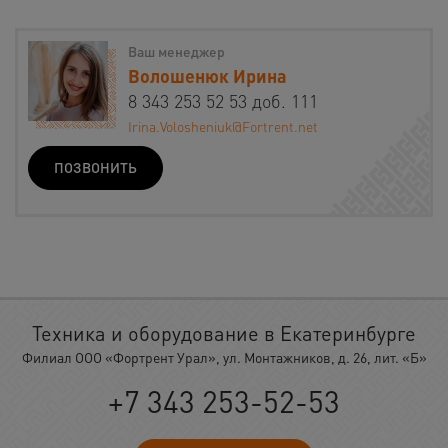
Ваш менеджер
Волошенюк Ирина
8 343 253 52 53 доб. 111
Irina.Volosheniuk@Fortrent.net
ПОЗВОНИТЬ
Техника и оборудование в Екатеринбурге
Филиал ООО «Фортрент Урал», ул. Монтажников, д. 26, лит. «Б»
+7 343 253-52-53