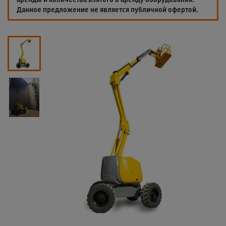
Данное предложение не является публичной офертой.