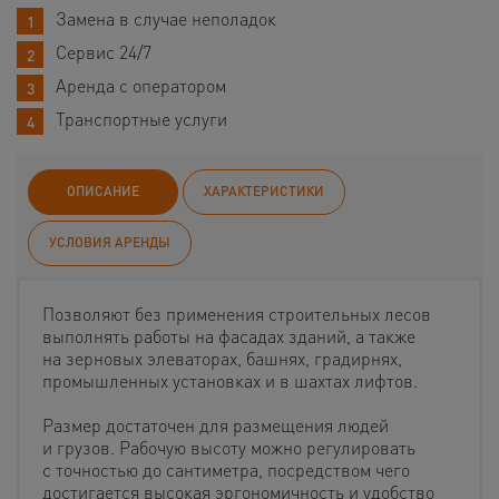
Замена в случае неполадок
Сервис 24/7
Аренда с оператором
Транспортные услуги
ОПИСАНИЕ
ХАРАКТЕРИСТИКИ
УСЛОВИЯ АРЕНДЫ
Позволяют без применения строительных лесов
выполнять работы на фасадах зданий, а также
на зерновых элеваторах, башнях, градирнях,
промышленных установках и в шахтах лифтов.
Размер достаточен для размещения людей
и грузов. Рабочую высоту можно регулировать
с точностью до сантиметра, посредством чего
достигается высокая эргономичность и удобство