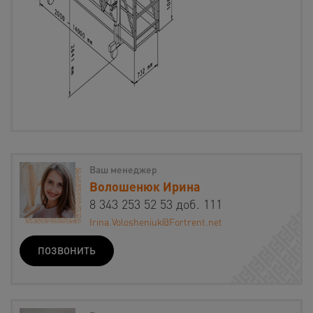
Ваш менеджер
Волошенюк Ирина
8 343 253 52 53 доб. 111
Irina.Volosheniuk@Fortrent.net
ПОЗВОНИТЬ