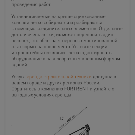
проведения работ.
Устанавливаемые на крыше оцинкованные
консоли легко собираются и разбираются
с помощью соединительных элементов. Отдельные
детали очень легки, их может переносить один
человек, это облегчает перенос смонтированной
платформы на новое место. Угловые секции
и кронштейны позволяют легко адаптировать
оборудование к разнообразным внешним формам
зданий.
Услуга
аренда строительной техники
доступна в
вашем городе и других регионах России.
Обратитесь в компанию FORTRENT и узнайте о
выгодных условиях аренды!