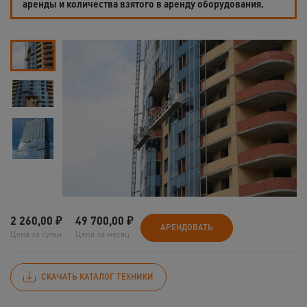
аренды и количества взятого в аренду оборудования.
2 260,00
₽
49 700,00
₽
АРЕНДОВАТЬ
Цена за сутки
Цена за месяц
СКАЧАТЬ КАТАЛОГ ТЕХНИКИ