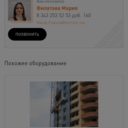
Ваш менеджер
Филатова Мария
8 343 253 52 53 доб. 160
Mariia.Filatova@fortrent.net
ПОЗВОНИТЬ
Похожее оборудование