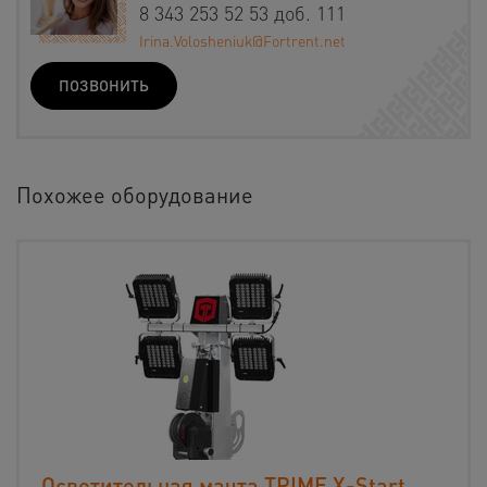
8 343 253 52 53 доб. 111
Irina.Volosheniuk@Fortrent.net
ПОЗВОНИТЬ
Похожее оборудование
Осветительная мачта TRIME X-Start