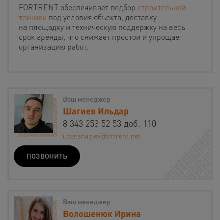
FORTRENT обеспечивает подбор
строительной
техники
под условия объекта, доставку
на площадку и техническую поддержку на весь
срок аренды, что снижает простои и упрощает
организацию работ.
Ваш менеджер
Шагиев Ильдар
8 343 253 52 53 доб. 110
ildar.shagiev@fortrent.net
ПОЗВОНИТЬ
Ваш менеджер
Волошенюк Ирина