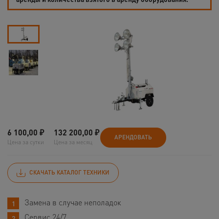
6 100,00
₽
132 200,00
₽
АРЕНДОВАТЬ
Цена за сутки
Цена за месяц
СКАЧАТЬ КАТАЛОГ ТЕХНИКИ
Замена в случае неполадок
Сервис 24/7