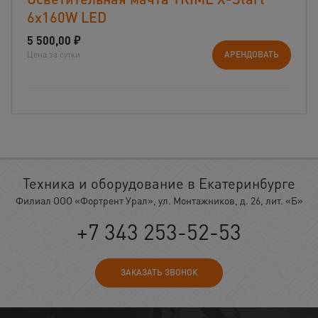
6x160W LED
5 500,00
₽
Цена за сутки
АРЕНДОВАТЬ
Техника и оборудование в Екатеринбурге
Филиал ООО «Фортрент Урал», ул. Монтажников, д. 26, лит. «Б»
+7 343 253-52-53
ЗАКАЗАТЬ ЗВОНОК