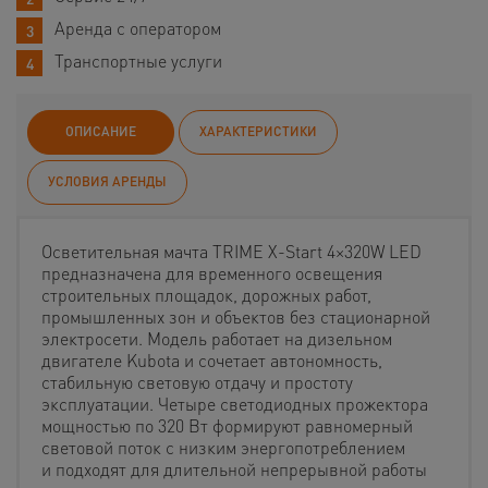
Аренда с оператором
Транспортные услуги
ОПИСАНИЕ
ХАРАКТЕРИСТИКИ
УСЛОВИЯ АРЕНДЫ
Осветительная мачта TRIME X-Start 4×320W LED
предназначена для временного освещения
строительных площадок, дорожных работ,
промышленных зон и объектов без стационарной
электросети. Модель работает на дизельном
двигателе Kubota и сочетает автономность,
стабильную световую отдачу и простоту
эксплуатации. Четыре светодиодных прожектора
мощностью по 320 Вт формируют равномерный
световой поток с низким энергопотреблением
и подходят для длительной непрерывной работы