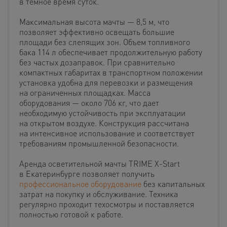
в темное время суток.
Максимальная высота мачты — 8,5 м, что
позволяет эффективно освещать большие
площади без слепящих зон. Объем топливного
бака 114 л обеспечивает продолжительную работу
без частых дозаправок. При сравнительно
компактных габаритах в транспортном положении
установка удобна для перевозки и размещения
на ограниченных площадках. Масса
оборудования — около 706 кг, что дает
необходимую устойчивость при эксплуатации
на открытом воздухе. Конструкция рассчитана
на интенсивное использование и соответствует
требованиям промышленной безопасности.
Аренда осветительной мачты TRIME X-Start
в Екатеринбурге позволяет получить
профессиональное оборудование
без капитальных
затрат на покупку и обслуживание. Техника
регулярно проходит техосмотры и поставляется
полностью готовой к работе.