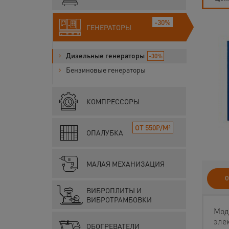
-30%
ГЕНЕРАТОРЫ
Дизельные генераторы
-30%
Бензиновые генераторы
КОМПРЕССОРЫ
ОТ 550₽/М²
ОПАЛУБКА
МАЛАЯ МЕХАНИЗАЦИЯ
О
ВИБРОПЛИТЫ И
ВИБРОТРАМБОВКИ
Мод
эле
ОБОГРЕВАТЕЛИ