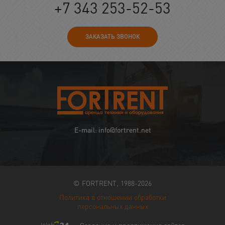
+7 343 253-52-53
ЗАКАЗАТЬ ЗВОНОК
E-mail: info@fortrent.net
© FORTRENT, 1988-2026
Политика в отношении обработки
персональных данных
Создание и продвижение сайтов