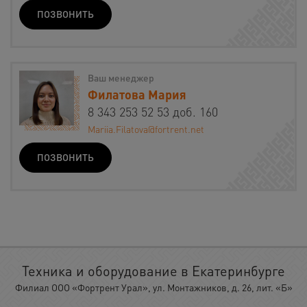
ПОЗВОНИТЬ
Ваш менеджер
Филатова Мария
8 343 253 52 53 доб. 160
Mariia.Filatova@fortrent.net
ПОЗВОНИТЬ
Техника и оборудование в Екатеринбурге
Филиал ООО «Фортрент Урал», ул. Монтажников, д. 26, лит. «Б»