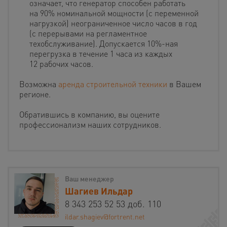
означает, что генератор способен работать
на 90% номинальной мощности (с переменной
нагрузкой) неограниченное число часов в год
(с перерывами на регламентное
техобслуживание). Допускается 10%-ная
перегрузка в течение 1 часа из каждых
12 рабочих часов.
Возможна
аренда строительной техники
в Вашем
регионе.
Обратившись в компанию, вы оцените
профессионализм наших сотрудников.
Ваш менеджер
Шагиев Ильдар
8 343 253 52 53 доб. 110
ildar.shagiev@fortrent.net