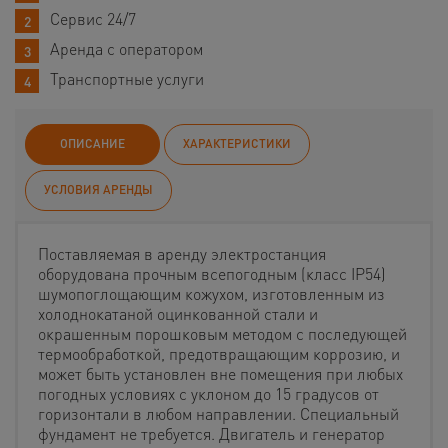
Сервис 24/7
Аренда с оператором
Транспортные услуги
ОПИСАНИЕ
ХАРАКТЕРИСТИКИ
УСЛОВИЯ АРЕНДЫ
Поставляемая в аренду электростанция
оборудована прочным всепогодным (класс IP54)
шумопоглощающим кожухом, изготовленным из
холоднокатаной оцинкованной стали и
окрашенным порошковым методом с последующей
термообработкой, предотвращающим коррозию, и
может быть установлен вне помещения при любых
погодных условиях с уклоном до 15 градусов от
горизонтали в любом направлении. Специальный
фундамент не требуется. Двигатель и генератор