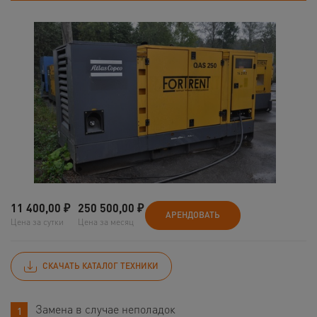
11 400,00
₽
250 500,00
₽
АРЕНДОВАТЬ
Цена за сутки
Цена за месяц
СКАЧАТЬ КАТАЛОГ ТЕХНИКИ
Замена в случае неполадок