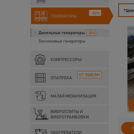
*Цены
-30%
ГЕНЕРАТОРЫ
Дизельные генераторы
-30%
Бензиновые генераторы
КОМПРЕССОРЫ
ОТ 550₽/М²
ОПАЛУБКА
МАЛАЯ МЕХАНИЗАЦИЯ
ВИБРОПЛИТЫ И
ВИБРОТРАМБОВКИ
О
ОБОГРЕВАТЕЛИ