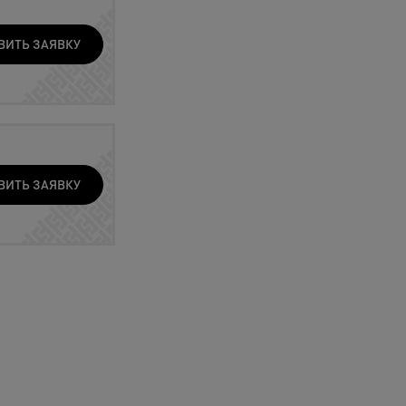
ВИТЬ ЗАЯВКУ
ВИТЬ ЗАЯВКУ