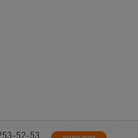
253-52-53
ЗАКАЗАТЬ ЗВОНОК