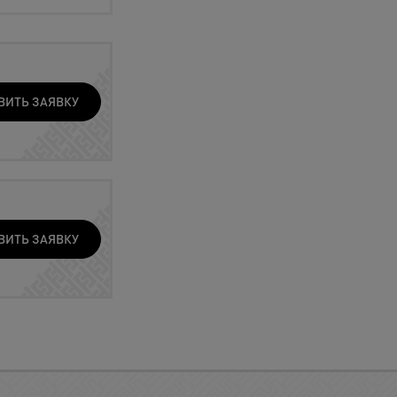
ВИТЬ ЗАЯВКУ
ВИТЬ ЗАЯВКУ