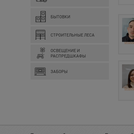
БЫТОВКИ
СТРОИТЕЛЬНЫЕ ЛЕСА
ОСВЕЩЕНИЕ И
РАСПРЕДШКАФЫ
ЗАБОРЫ