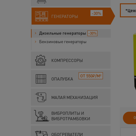
*Цены
-30%
ГЕНЕРАТОРЫ
Дизельные генераторы
-30%
Бензиновые генераторы
КОМПРЕССОРЫ
ОТ 550₽/М²
ОПАЛУБКА
МАЛАЯ МЕХАНИЗАЦИЯ
ВИБРОПЛИТЫ И
О
ВИБРОТРАМБОВКИ
ОБОГРЕВАТЕЛИ