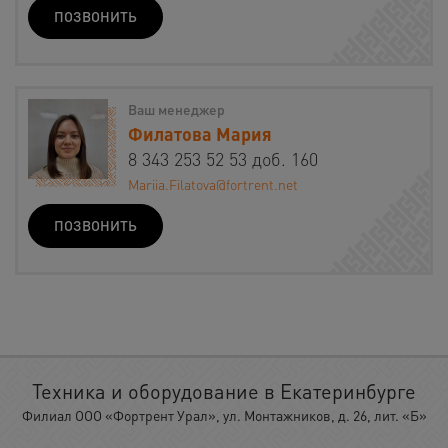
ПОЗВОНИТЬ
Ваш менеджер
Филатова Мария
8 343 253 52 53 доб. 160
Mariia.Filatova@fortrent.net
ПОЗВОНИТЬ
Техника и оборудование в Екатеринбурге
Филиал ООО «Фортрент Урал», ул. Монтажников, д. 26, лит. «Б»