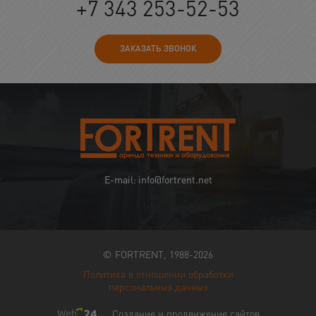
+7 343 253-52-53
ЗАКАЗАТЬ ЗВОНОК
E-mail: info@fortrent.net
© FORTRENT, 1988-2026
Политика в отношении обработки
персональных данных
Создание и продвижение сайтов