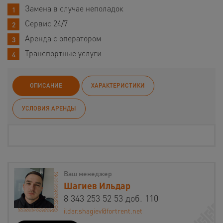
Замена в случае неполадок
Сервис 24/7
Аренда с оператором
Транспортные услуги
ОПИСАНИЕ
ХАРАКТЕРИСТИКИ
УСЛОВИЯ АРЕНДЫ
Ваш менеджер
Шагиев Ильдар
8 343 253 52 53 доб. 110
ildar.shagiev@fortrent.net