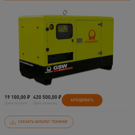
19 100,00
₽
420 500,00
₽
АРЕНДОВАТЬ
Цена за сутки
Цена за месяц
СКАЧАТЬ КАТАЛОГ ТЕХНИКИ