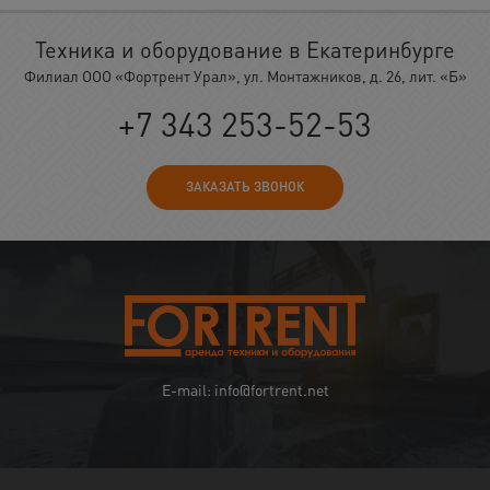
Техника и оборудование в Екатеринбурге
Филиал ООО «Фортрент Урал», ул. Монтажников, д. 26, лит. «Б»
+7 343 253-52-53
ЗАКАЗАТЬ ЗВОНОК
E-mail: info@fortrent.net