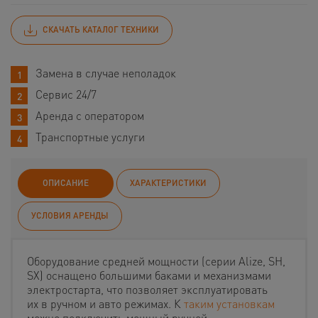
СКАЧАТЬ КАТАЛОГ ТЕХНИКИ
Замена в случае неполадок
Сервис 24/7
Аренда с оператором
Транспортные услуги
ОПИСАНИЕ
ХАРАКТЕРИСТИКИ
УСЛОВИЯ АРЕНДЫ
Оборудование средней мощности (серии Alize, SH,
SX) оснащено большими баками и механизмами
электростарта, что позволяет эксплуатировать
их в ручном и авто режимах. К
таким установкам
можно подключить мощный ручной