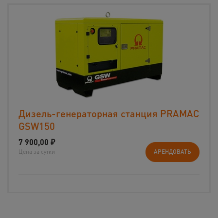
Дизель-генераторная станция PRAMAC
GSW150
7 900,00
₽
Цена за сутки
АРЕНДОВАТЬ