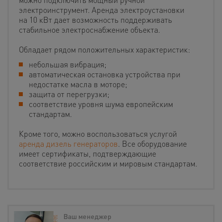
электроинструмент. Аренда электроустановки
на 10 кВт дает возможность поддерживать
стабильное электроснабжение объекта.
Обладает рядом положительных характеристик:
небольшая вибрация;
автоматическая остановка устройства при
недостатке масла в моторе;
защита от перегрузки;
соответствие уровня шума европейским
стандартам.
Кроме того, можно воспользоваться услугой
аренда дизель генераторов
. Все оборудование
имеет сертификаты, подтверждающие
соответствие российским и мировым стандартам.
Ваш менеджер