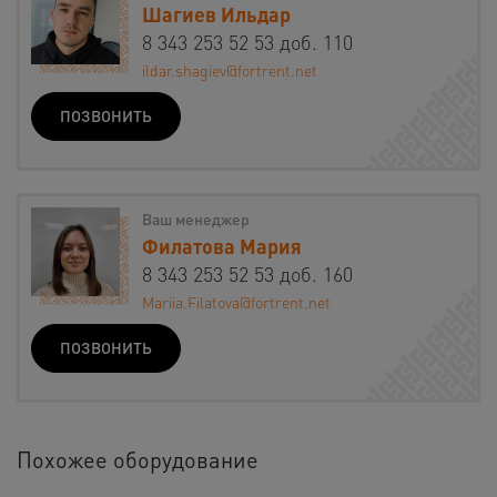
Шагиев Ильдар
8 343 253 52 53 доб. 110
ildar.shagiev@fortrent.net
ПОЗВОНИТЬ
Ваш менеджер
Филатова Мария
8 343 253 52 53 доб. 160
Mariia.Filatova@fortrent.net
ПОЗВОНИТЬ
Похожее оборудование